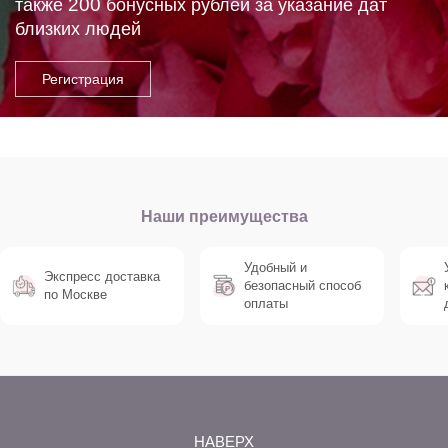
200
также
бонусных рублей за указание дат
близких людей
Наши преимущества
Удобный и
Экспресс доставка
безопасный способ
по Москве
оплаты
НАВЕРХ