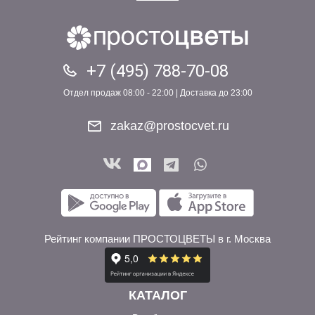
+7 (495) 788-70-08
Отдел продаж 08:00 - 22:00 | Доставка до 23:00
zakaz@prostocvet.ru
Рейтинг компании ПРОСТОЦВЕТЫ в г. Москва
КАТАЛОГ