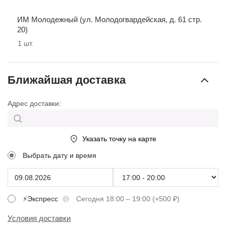
ИМ Молодежный (ул. Молодогвардейская, д. 61 стр.
20)
1
шт.
Ближайшая доставка
Адрес доставки:
Указать точку на карте
Выбрать дату и время
⚡Экспресс
Сегодня 18:00 – 19:00 (+500 ₽)
Условия доставки