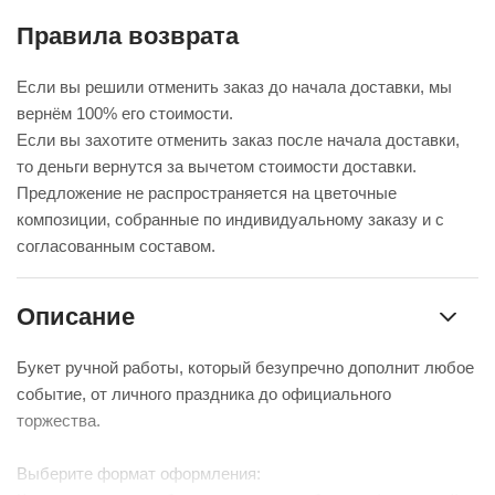
Правила возврата
Если вы решили отменить заказ до начала доставки, мы
вернём 100% его стоимости.
Если вы захотите отменить заказ после начала доставки,
то деньги вернутся за вычетом стоимости доставки.
Предложение не распространяется на цветочные
композиции, собранные по индивидуальному заказу и с
согласованным составом.
Описание
Букет ручной работы, который безупречно дополнит любое
событие, от личного праздника до официального
торжества.
Выберите формат оформления: