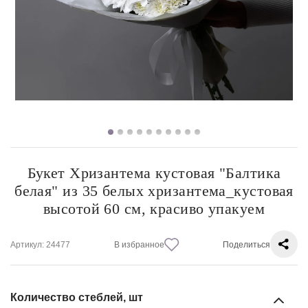
Букет Хризантема кустовая "Балтика
белая" из 35 белых хризантема_кустовая
высотой 60 см, красиво упакуем
Артикул
: 24477
В избранное
Поделиться
Количество стеблей, шт