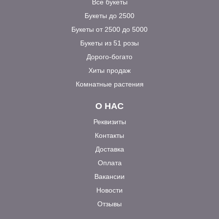
Все букеты
Букеты до 2500
Букеты от 2500 до 5000
Букеты из 51 розы
Дорого-богато
Хиты продаж
Комнатные растения
О НАС
Реквизиты
Контакты
Доставка
Оплата
Вакансии
Новости
Отзывы