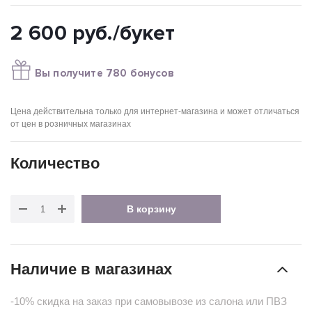
2 600
руб.
/букет
Вы получите 780 бонусов
Цена действительна только для интернет-магазина и может отличаться
от цен в розничных магазинах
Количество
В корзину
Наличие в магазинах
-10% скидка на заказ при самовывозе из салона или ПВЗ