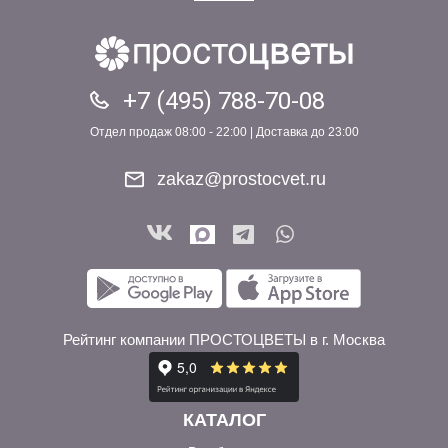
+7 (495) 788-70-08
Отдел продаж 08:00 - 22:00 | Доставка до 23:00
zakaz@prostocvet.ru
Рейтинг компании ПРОСТОЦВЕТЫ в г. Москва
КАТАЛОГ