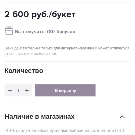
2 600
руб.
/букет
Вы получите 780 бонусов
Цена действительна только для интернет-магазина и может отличаться
от цен в розничных магазинах
Количество
В корзину
Наличие в магазинах
-10% скидка на заказ при самовывозе из салона или ПВЗ