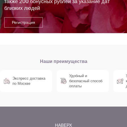
200
также
бонусных рублей за указание дат
близких людей
Наши преимущества
Удобный и
Экспресс доставка
безопасный способ
по Москве
оплаты
НАВЕРХ