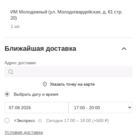
ИМ Молодежный (ул. Молодогвардейская, д. 61 стр.
20)
1
шт.
Ближайшая доставка
Адрес доставки:
Указать точку на карте
Выбрать дату и время
⚡Экспресс
Сегодня 17:00 – 18:00 (+500 ₽)
Условия доставки