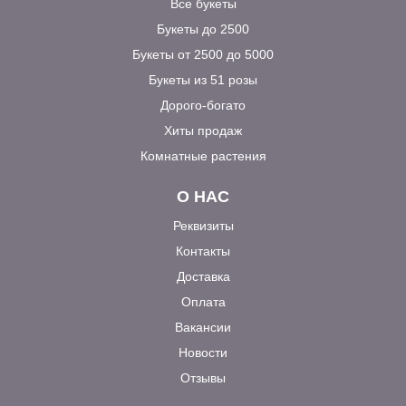
Все букеты
Букеты до 2500
Букеты от 2500 до 5000
Букеты из 51 розы
Дорого-богато
Хиты продаж
Комнатные растения
О НАС
Реквизиты
Контакты
Доставка
Оплата
Вакансии
Новости
Отзывы