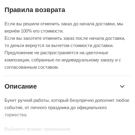
Правила возврата
Если вы решили отменить заказ до начала доставки, мы
вернём 100% его стоимости.
Если вы захотите отменить заказ после начала доставки,
то деньги вернутся за вычетом стоимости доставки.
Предложение не распространяется на цветочные
композиции, собранные по индивидуальному заказу и с
согласованным составом.
Описание
Букет ручной работы, который безупречно дополнит любое
событие, от личного праздника до официального
торжества.
Выберите формат оформления: