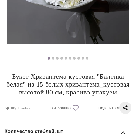
Букет Хризантема кустовая "Балтика
белая" из 15 белых хризантема_кустовая
высотой 80 см, красиво упакуем
Артикул
: 24477
В избранное
Поделиться
Количество стеблей, шт