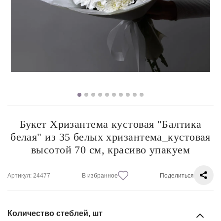
Букет Хризантема кустовая "Балтика
белая" из 35 белых хризантема_кустовая
высотой 70 см, красиво упакуем
Артикул
: 24477
В избранное
Поделиться
Количество стеблей, шт