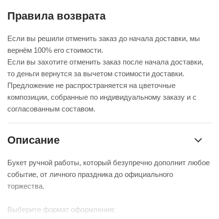
Правила возврата
Если вы решили отменить заказ до начала доставки, мы
вернём 100% его стоимости.
Если вы захотите отменить заказ после начала доставки,
то деньги вернутся за вычетом стоимости доставки.
Предложение не распространяется на цветочные
композиции, собранные по индивидуальному заказу и с
согласованным составом.
Описание
Букет ручной работы, который безупречно дополнит любое
событие, от личного праздника до официального
торжества.
Выберите формат оформления: