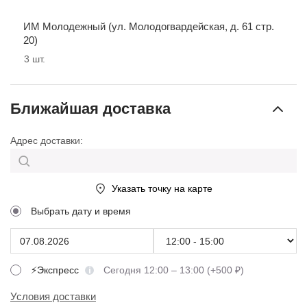
ИМ Молодежный (ул. Молодогвардейская, д. 61 стр.
20)
3
шт.
Ближайшая доставка
Адрес доставки:
Указать точку на карте
Выбрать дату и время
⚡Экспресс
Сегодня 12:00 – 13:00 (+500 ₽)
Условия доставки