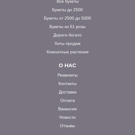
Все букеты
Букеты до 2500
Букеты от 2500 до 5000
Букеты из 51 розы
Дорого-богато
Хиты продаж
Комнатные растения
О НАС
Реквизиты
Контакты
Доставка
Оплата
Вакансии
Новости
Отзывы