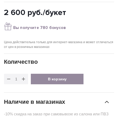
2 600
руб.
/букет
Вы получите 780 бонусов
Цена действительна только для интернет-магазина и может отличаться
от цен в розничных магазинах
Количество
В корзину
Наличие в магазинах
-10% скидка на заказ при самовывозе из салона или ПВЗ