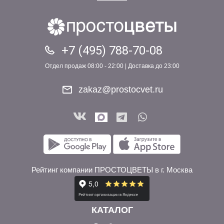
+7 (495) 788-70-08
Отдел продаж 08:00 - 22:00 | Доставка до 23:00
zakaz@prostocvet.ru
Рейтинг компании ПРОСТОЦВЕТЫ в г. Москва
КАТАЛОГ