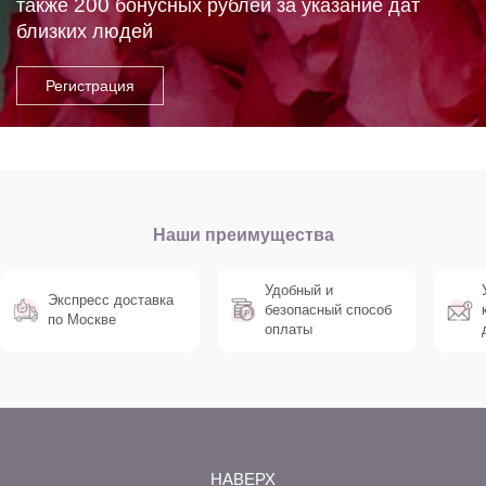
200
также
бонусных рублей за указание дат
близких людей
Наши преимущества
Удобный и
Экспресс доставка
безопасный способ
по Москве
оплаты
НАВЕРХ