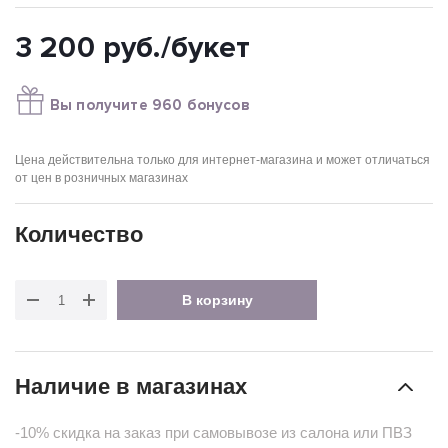
3 200
руб.
/букет
Вы получите 960 бонусов
Цена действительна только для интернет-магазина и может отличаться
от цен в розничных магазинах
Количество
В корзину
Наличие в магазинах
-10% скидка на заказ при самовывозе из салона или ПВЗ