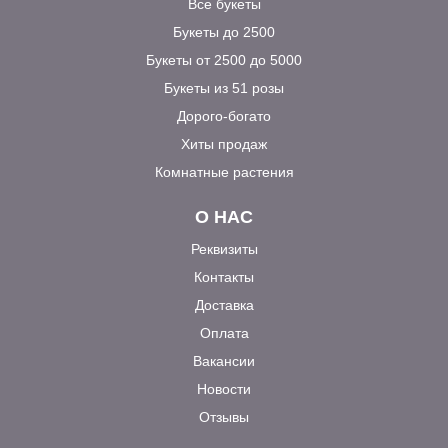
Все букеты
Букеты до 2500
Букеты от 2500 до 5000
Букеты из 51 розы
Дорого-богато
Хиты продаж
Комнатные растения
О НАС
Реквизиты
Контакты
Доставка
Оплата
Вакансии
Новости
Отзывы