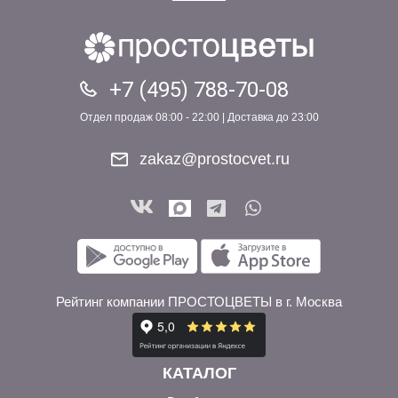
+7 (495) 788-70-08
Отдел продаж 08:00 - 22:00 | Доставка до 23:00
zakaz@prostocvet.ru
Рейтинг компании ПРОСТОЦВЕТЫ в г. Москва
КАТАЛОГ