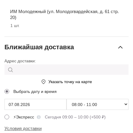
ИМ Молодежный (ул. Молодогвардейская, д. 61 стр.
20)
1
шт.
Ближайшая доставка
Адрес доставки:
Указать точку на карте
Выбрать дату и время
⚡Экспресс
Сегодня 09:00 – 10:00 (+500 ₽)
Условия доставки