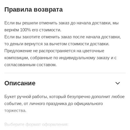
Правила возврата
Если вы решили отменить заказ до начала доставки, мы
вернём 100% его стоимости.
Если вы захотите отменить заказ после начала доставки,
то деньги вернутся за вычетом стоимости доставки.
Предложение не распространяется на цветочные
композиции, собранные по индивидуальному заказу и с
согласованным составом.
Описание
Букет ручной работы, который безупречно дополнит любое
событие, от личного праздника до официального
торжества.
Выберите формат оформления: