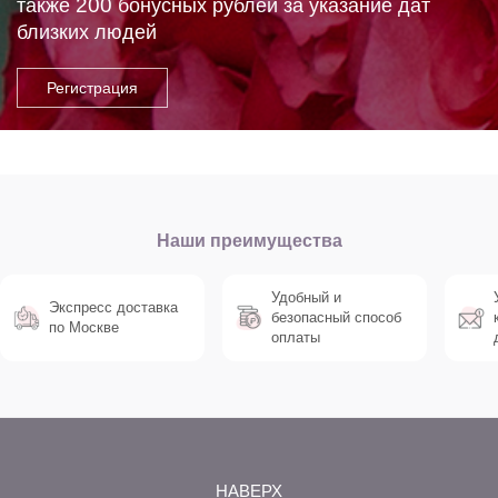
200
также
бонусных рублей за указание дат
близких людей
Наши преимущества
Удобный и
Экспресс доставка
безопасный способ
по Москве
оплаты
НАВЕРХ