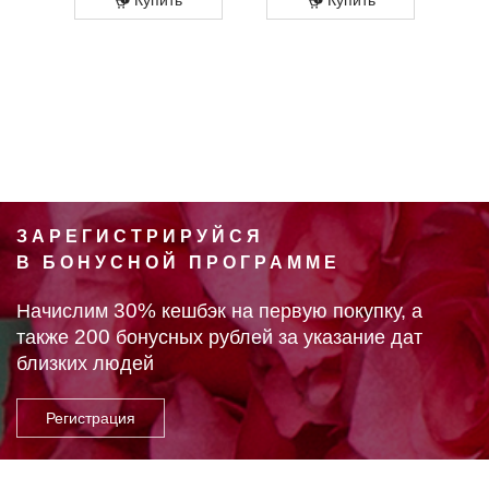
ЗАРЕГИСТРИРУЙСЯ
В БОНУСНОЙ ПРОГРАММЕ
30%
Начислим
кешбэк на первую покупку, а
200
также
бонусных рублей за указание дат
близких людей