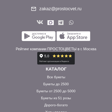
zakaz@prostocvet.ru
Рейтинг компании ПРОСТОЦВЕТЫ в г. Москва
КАТАЛОГ
Все букеты
Букеты до 2500
Букеты от 2500 до 5000
Букеты из 51 розы
Дорого-богато
Хиты продаж