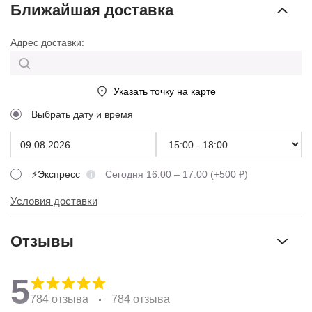
Ближайшая доставка
Адрес доставки:
Указать точку на карте
Выбрать дату и время
⚡Экспресс
Сегодня 16:00 – 17:00 (+500 ₽)
Условия доставки
Отзывы
5
784 отзыва
784 отзыва