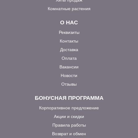
Комнатные растения
О НАС
Реквизиты
Контакты
Доставка
Оплата
Вакансии
Новости
Отзывы
БОНУСНАЯ ПРОГРАММА
Корпоративное предложение
Акции и скидки
Правила работы
Возврат и обмен