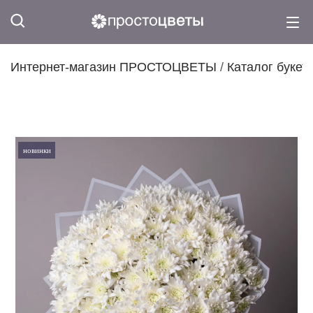
Интернет-магазин ПРОСТОЦВЕТЫ
/
Каталог букет
новинки