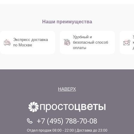
Наши преимущества
Удобный и
Экспресс доставка
безопасный способ
по Москве
оплаты
НАВЕРХ
+7 (495) 788-70-08
Отдел продаж 08:00 - 22:00 | Доставка до 23:00