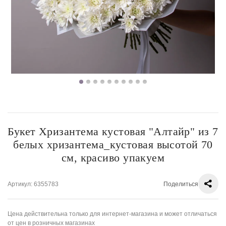
Букет Хризантема кустовая "Алтайр" из 7
белых хризантема_кустовая высотой 70
см, красиво упакуем
Артикул
: 6355783
Поделиться
Цена действительна только для интернет-магазина и может отличаться
от цен в розничных магазинах