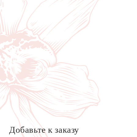
Добавьте к заказу