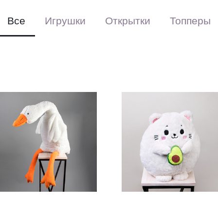
Все
Игрушки
Открытки
Топперы