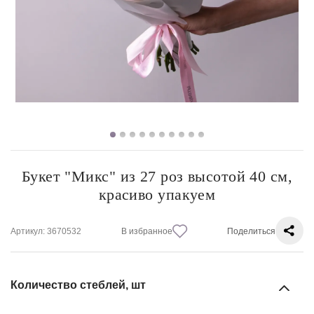
Букет "Микс" из 27 роз высотой 40 см,
красиво упакуем
Артикул
: 3670532
В избранное
Поделиться
Количество стеблей, шт