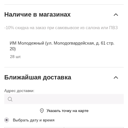
Наличие в магазинах
-10% скидка на заказ при самовывозе из салона или ПВЗ
ИМ Молодежный (ул. Молодогвардейская, д. 61 стр.
20)
28
шт.
Ближайшая доставка
Адрес доставки:
Указать точку на карте
Выбрать дату и время