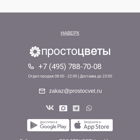
НАВЕРХ
+7 (495) 788-70-08
Отдел продаж 08:00 - 22:00 | Доставка до 23:00
zakaz@prostocvet.ru