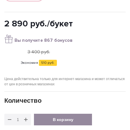
2 890
руб.
/букет
Вы получите 867 бонусов
3 400
руб.
Экономия
510
руб.
Цена действительна только для интернет-магазина и может отличаться
от цен в розничных магазинах
Количество
В корзину