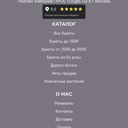
Рейтинг компании ПРОСТОЦВЕТЫ в г. Москва
КАТАЛОГ
Все букеты
Букеты до 2500
Букеты от 2500 до 5000
Букеты из 51 розы
Дорого-богато
Хиты продаж
Комнатные растения
О НАС
Реквизиты
Контакты
Доставка
Оплата