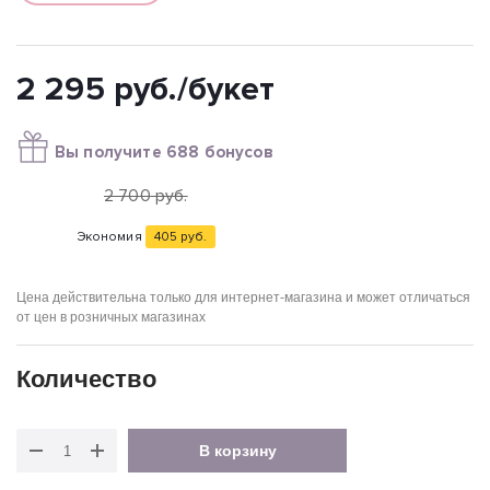
2 295
руб.
/букет
Вы получите 688 бонусов
2 700
руб.
Экономия
405
руб.
Цена действительна только для интернет-магазина и может отличаться
от цен в розничных магазинах
Количество
В корзину