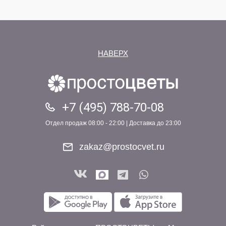
НАВЕРХ
+7 (495) 788-70-08
Отдел продаж 08:00 - 22:00 | Доставка до 23:00
zakaz@prostocvet.ru