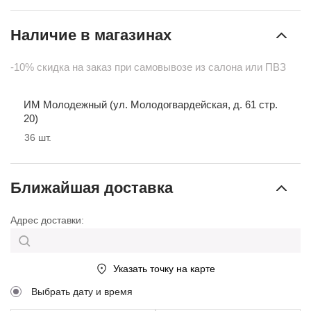
Наличие в магазинах
-10% скидка на заказ при самовывозе из салона или ПВЗ
ИМ Молодежный (ул. Молодогвардейская, д. 61 стр.
20)
36
шт.
Ближайшая доставка
Адрес доставки:
Указать точку на карте
Выбрать дату и время