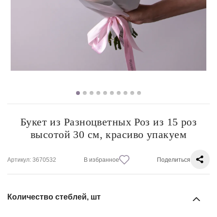
Букет из Разноцветных Роз из 15 роз
высотой 30 см, красиво упакуем
Артикул
: 3670532
В избранное
Поделиться
Количество стеблей, шт