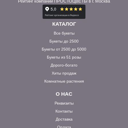
Рейтинг компании ПРОСТОЦВЕТЫ в г. Москва
КАТАЛОГ
Все букеты
Букеты до 2500
Букеты от 2500 до 5000
Букеты из 51 розы
Дорого-богато
Хиты продаж
Комнатные растения
О НАС
Реквизиты
Контакты
Доставка
Оплата