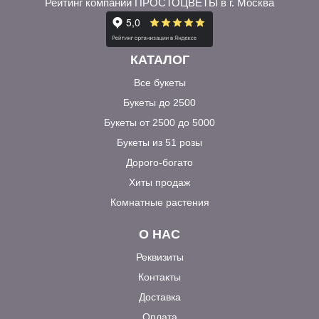
Рейтинг компании ПРОСТОЦВЕТЫ в г. Москва
КАТАЛОГ
Все букеты
Букеты до 2500
Букеты от 2500 до 5000
Букеты из 51 розы
Дорого-богато
Хиты продаж
Комнатные растения
О НАС
Реквизиты
Контакты
Доставка
Оплата