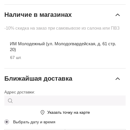
Наличие в магазинах
-10% скидка на заказ при самовывозе из салона или ПВЗ
ИМ Молодежный (ул. Молодогвардейская, д. 61 стр.
20)
67
шт.
Ближайшая доставка
Адрес доставки:
Указать точку на карте
Выбрать дату и время