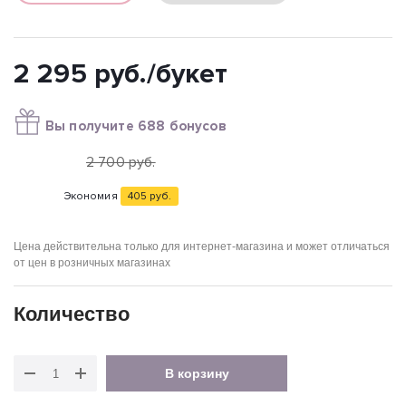
2 295
руб.
/букет
Вы получите 688 бонусов
2 700
руб.
Экономия
405
руб.
Цена действительна только для интернет-магазина и может отличаться
от цен в розничных магазинах
Количество
В корзину