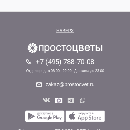
НАВЕРХ
+7 (495) 788-70-08
Отдел продаж 08:00 - 22:00 | Доставка до 23:00
zakaz@prostocvet.ru