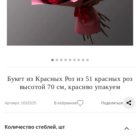
Букет из Красных Роз из 51 красных роз
высотой 70 см, красиво упакуем
Артикул
: 1032525
В избранное
Поделиться
Количество стеблей, шт