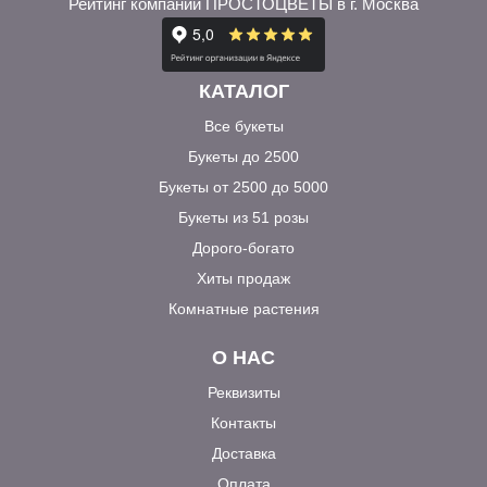
Рейтинг компании ПРОСТОЦВЕТЫ в г. Москва
КАТАЛОГ
Все букеты
Букеты до 2500
Букеты от 2500 до 5000
Букеты из 51 розы
Дорого-богато
Хиты продаж
Комнатные растения
О НАС
Реквизиты
Контакты
Доставка
Оплата