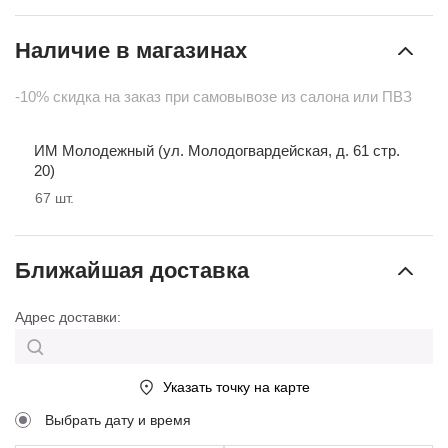
Наличие в магазинах
-10% скидка на заказ при самовывозе из салона или ПВЗ
ИМ Молодежный (ул. Молодогвардейская, д. 61 стр.
20)
67
шт.
Ближайшая доставка
Адрес доставки:
Указать точку на карте
Выбрать дату и время