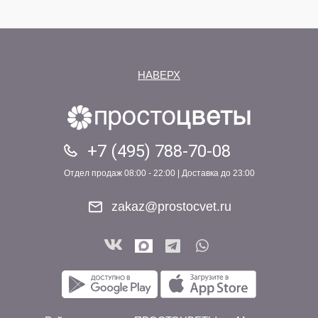
НАВЕРХ
+7 (495) 788-70-08
Отдел продаж 08:00 - 22:00 | Доставка до 23:00
zakaz@prostocvet.ru