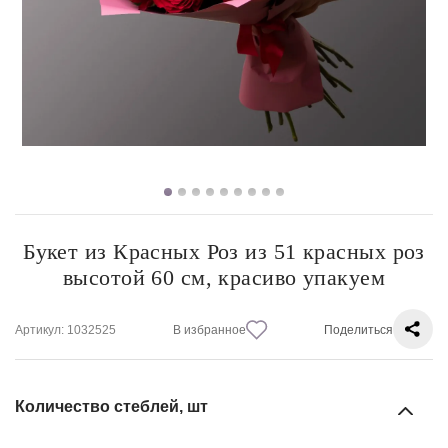
Букет из Красных Роз из 51 красных роз
высотой 60 см, красиво упакуем
Артикул
: 1032525
В избранное
Поделиться
Количество стеблей, шт