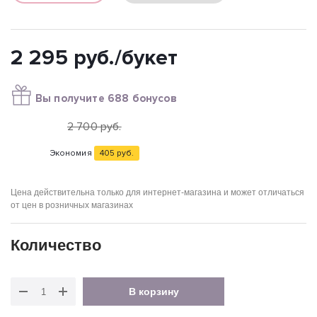
2 295
руб.
/букет
Вы получите 688 бонусов
2 700
руб.
Экономия
405
руб.
Цена действительна только для интернет-магазина и может отличаться
от цен в розничных магазинах
Количество
В корзину