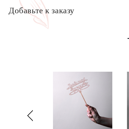
Добавьте к заказу