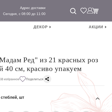
Адрес доставки
Сегодня, с 08:00 до 11:00
ДЕКОР
АКЦИИ
"Мадам Ред" из 21 красных роз
й 40 см, красиво упакуем
5
В избранное
Поделиться
 стеблей, шт