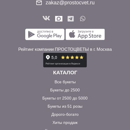
zakaz@prostocvet.ru
Рейтинг компании ПРОСТОЦВЕТЫ в г. Москва
КАТАЛОГ
Все букеты
Букеты до 2500
Букеты от 2500 до 5000
Букеты из 51 розы
Дорого-богато
Хиты продаж