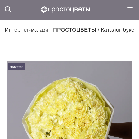
Интернет-магазин ПРОСТОЦВЕТЫ
/
Каталог букет
новинки