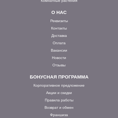
Комнатные растения
О НАС
Реквизиты
Контакты
Доставка
Оплата
Вакансии
Новости
Отзывы
БОНУСНАЯ ПРОГРАММА
Корпоративное предложение
Акции и скидки
Правила работы
Возврат и обмен
Франшиза