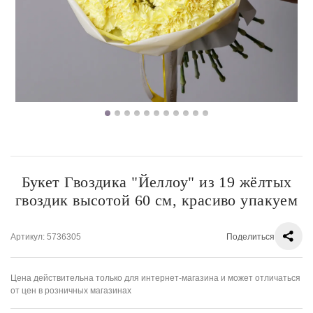
Букет Гвоздика "Йеллоу" из 19 жёлтых
гвоздик высотой 60 см, красиво упакуем
Артикул
: 5736305
Поделиться
Цена действительна только для интернет-магазина и может отличаться
от цен в розничных магазинах