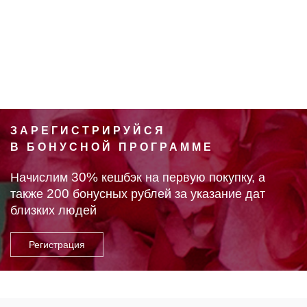
ЗАРЕГИСТРИРУЙСЯ
В БОНУСНОЙ ПРОГРАММЕ
30%
Начислим
кешбэк на первую покупку, а
200
также
бонусных рублей за указание дат
близких людей