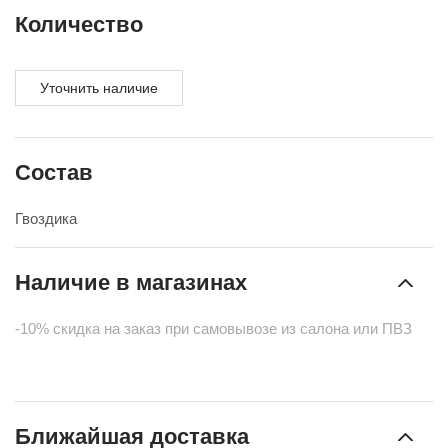
Количество
Уточнить наличие
Состав
Гвоздика
Наличие в магазинах
-10% скидка на заказ при самовывозе из салона или ПВЗ
Ближайшая доставка