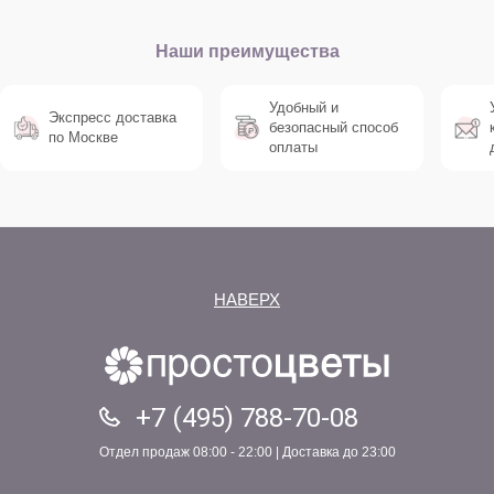
Наши преимущества
Удобный и
Экспресс доставка
безопасный способ
по Москве
оплаты
НАВЕРХ
+7 (495) 788-70-08
Отдел продаж 08:00 - 22:00 | Доставка до 23:00