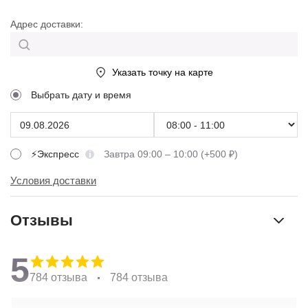
Адрес доставки:
Указать точку на карте
Выбрать дату и время
⚡Экспресс
Завтра 09:00 – 10:00 (+500 ₽)
Условия доставки
Отзывы
5
784 отзыва
784 отзыва