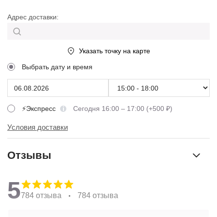
Адрес доставки:
Указать точку на карте
Выбрать дату и время
⚡Экспресс
Сегодня 16:00 – 17:00 (+500 ₽)
Условия доставки
Отзывы
5
784 отзыва
784 отзыва