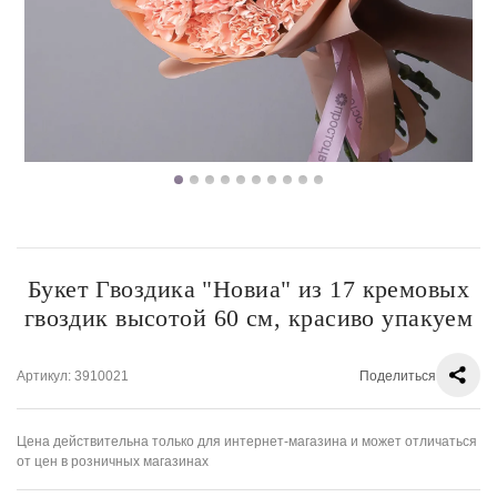
Букет Гвоздика "Новиа" из 17 кремовых
гвоздик высотой 60 см, красиво упакуем
Артикул
: 3910021
Поделиться
Цена действительна только для интернет-магазина и может отличаться
от цен в розничных магазинах