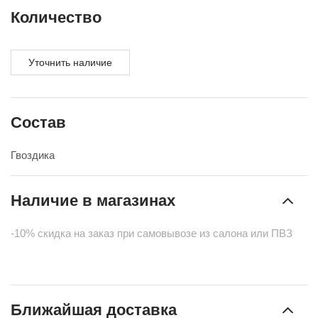
Количество
Уточнить наличие
Состав
Гвоздика
Наличие в магазинах
-10% скидка на заказ при самовывозе из салона или ПВЗ
Ближайшая доставка