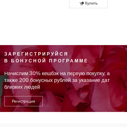
Купить
ЗАРЕГИСТРИРУЙСЯ
В БОНУСНОЙ ПРОГРАММЕ
30%
Начислим
кешбэк на первую покупку, а
200
также
бонусных рублей за указание дат
близких людей