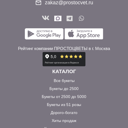
zakaz@prostocvet.ru
Рейтинг компании ПРОСТОЦВЕТЫ в г. Москва
КАТАЛОГ
Все букеты
Букеты до 2500
Букеты от 2500 до 5000
Букеты из 51 розы
Дорого-богато
Хиты продаж