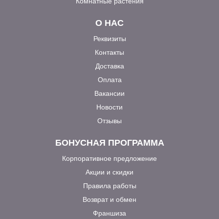
Комнатные растения
О НАС
Реквизиты
Контакты
Доставка
Оплата
Вакансии
Новости
Отзывы
БОНУСНАЯ ПРОГРАММА
Корпоративное предложение
Акции и скидки
Правила работы
Возврат и обмен
Франшиза