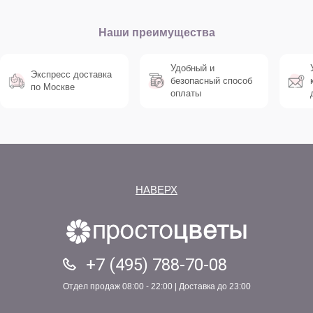
Наши преимущества
Удобный и
Экспресс доставка
безопасный способ
по Москве
оплаты
НАВЕРХ
+7 (495) 788-70-08
Отдел продаж 08:00 - 22:00 | Доставка до 23:00