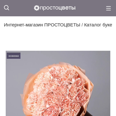
Интернет-магазин ПРОСТОЦВЕТЫ
/
Каталог букет
новинки