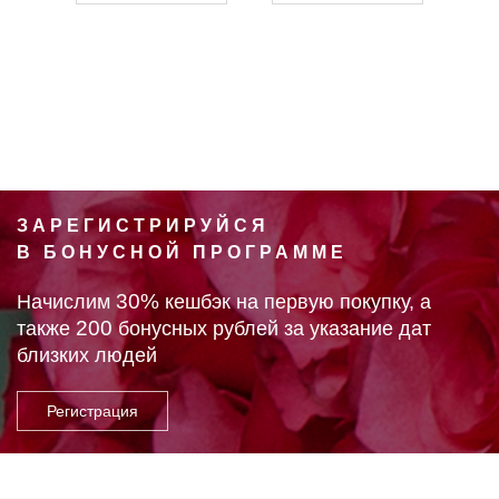
ЗАРЕГИСТРИРУЙСЯ
В БОНУСНОЙ ПРОГРАММЕ
30%
Начислим
кешбэк на первую покупку, а
200
также
бонусных рублей за указание дат
близких людей