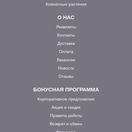
Комнатные растения
О НАС
Реквизиты
Контакты
Доставка
Оплата
Вакансии
Новости
Отзывы
БОНУСНАЯ ПРОГРАММА
Корпоративное предложение
Акции и скидки
Правила работы
Возврат и обмен
Франшиза