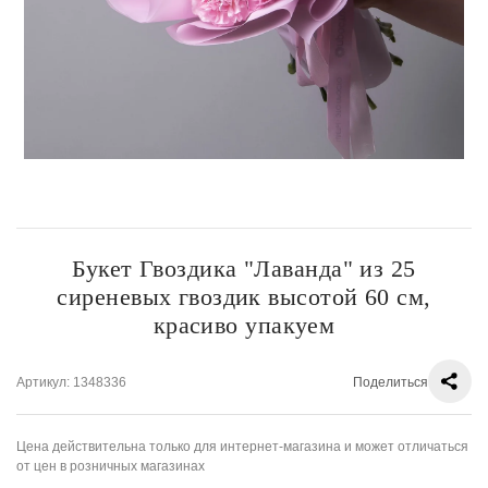
Букет Гвоздика "Лаванда" из 25
сиреневых гвоздик высотой 60 см,
красиво упакуем
Артикул
: 1348336
Поделиться
Цена действительна только для интернет-магазина и может отличаться
от цен в розничных магазинах