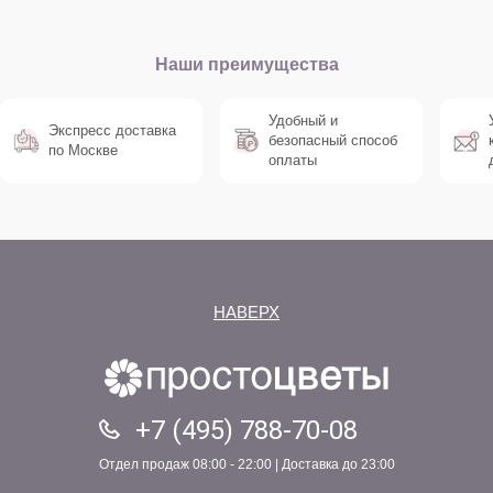
Наши преимущества
Удобный и
Экспресс доставка
безопасный способ
по Москве
оплаты
НАВЕРХ
+7 (495) 788-70-08
Отдел продаж 08:00 - 22:00 | Доставка до 23:00