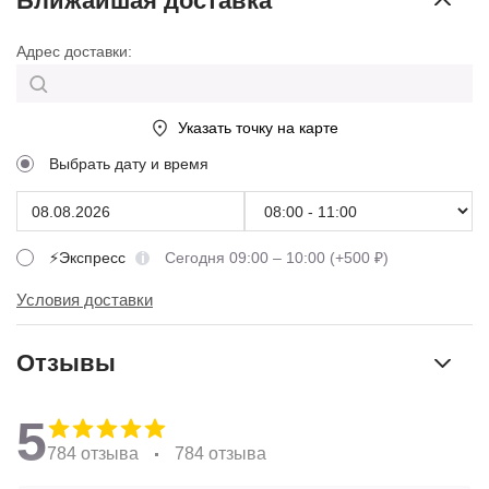
Ближайшая доставка
Адрес доставки:
Указать точку на карте
Выбрать дату и время
⚡Экспресс
Сегодня 09:00 – 10:00 (+500 ₽)
Условия доставки
Отзывы
5
784 отзыва
784 отзыва