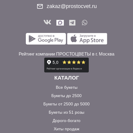
zakaz@prostocvet.ru
Рейтинг компании ПРОСТОЦВЕТЫ в г. Москва
КАТАЛОГ
Все букеты
Букеты до 2500
Букеты от 2500 до 5000
Букеты из 51 розы
Дорого-богато
Хиты продаж