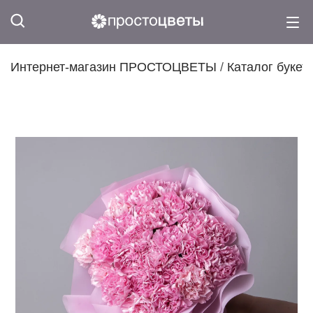
Интернет-магазин ПРОСТОЦВЕТЫ
/
Каталог букет