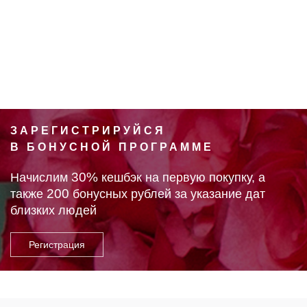
ЗАРЕГИСТРИРУЙСЯ
В БОНУСНОЙ ПРОГРАММЕ
30%
Начислим
кешбэк на первую покупку, а
200
также
бонусных рублей за указание дат
близких людей