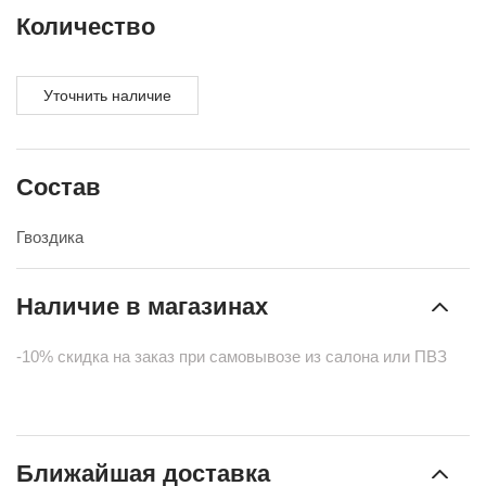
Количество
Уточнить наличие
Состав
Гвоздика
Наличие в магазинах
-10% скидка на заказ при самовывозе из салона или ПВЗ
Ближайшая доставка