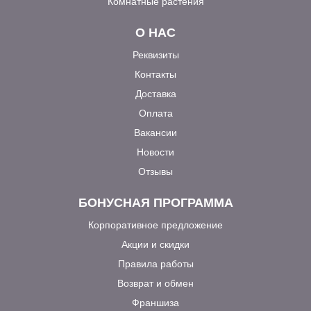
Комнатные растения
О НАС
Реквизиты
Контакты
Доставка
Оплата
Вакансии
Новости
Отзывы
БОНУСНАЯ ПРОГРАММА
Корпоративное предложение
Акции и скидки
Правила работы
Возврат и обмен
Франшиза