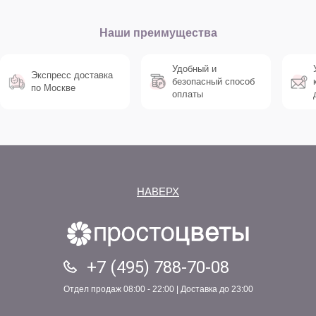
Наши преимущества
Удобный и
Экспресс доставка
безопасный способ
по Москве
оплаты
НАВЕРХ
+7 (495) 788-70-08
Отдел продаж 08:00 - 22:00 | Доставка до 23:00