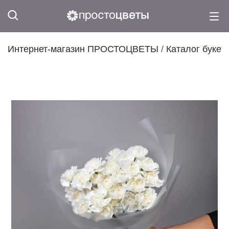
Интернет-магазин ПРОСТОЦВЕТЫ
/
Каталог букет