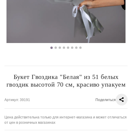
Букет Гвоздика "Белая" из 51 белых
гвоздик высотой 70 см, красиво упакуем
Артикул
: 39191
Поделиться
Цена действительна только для интернет-магазина и может отличаться
от цен в розничных магазинах