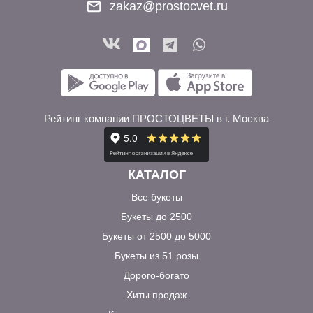
zakaz@prostocvet.ru
Рейтинг компании ПРОСТОЦВЕТЫ в г. Москва
КАТАЛОГ
Все букеты
Букеты до 2500
Букеты от 2500 до 5000
Букеты из 51 розы
Дорого-богато
Хиты продаж