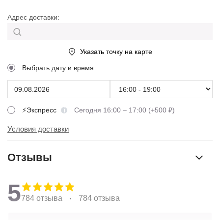
Адрес доставки:
Указать точку на карте
Выбрать дату и время
⚡Экспресс
Сегодня 16:00 – 17:00 (+500 ₽)
Условия доставки
Отзывы
5
784 отзыва
784 отзыва