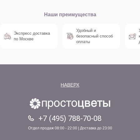
Наши преимущества
Удобный и
Экспресс доставка
безопасный способ
по Москве
оплаты
НАВЕРХ
+7 (495) 788-70-08
Отдел продаж 08:00 - 22:00 | Доставка до 23:00