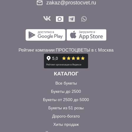
zakaz@prostocvet.ru
Рейтинг компании ПРОСТОЦВЕТЫ в г. Москва
КАТАЛОГ
Все букеты
Букеты до 2500
Букеты от 2500 до 5000
Букеты из 51 розы
Дорого-богато
Хиты продаж