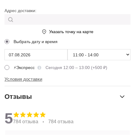
Адрес доставки:
Указать точку на карте
Выбрать дату и время
⚡Экспресс
Сегодня 12:00 – 13:00 (+500 ₽)
Условия доставки
Отзывы
5
784 отзыва
784 отзыва