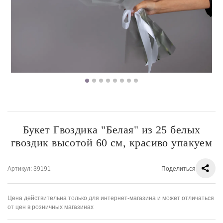
Букет Гвоздика "Белая" из 25 белых
гвоздик высотой 60 см, красиво упакуем
Артикул
: 39191
Поделиться
Цена действительна только для интернет-магазина и может отличаться
от цен в розничных магазинах