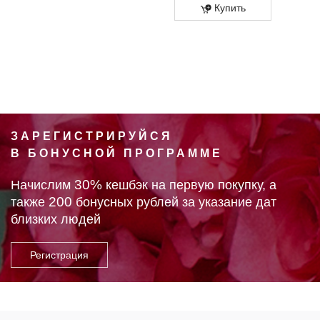
Купить
ЗАРЕГИСТРИРУЙСЯ
В БОНУСНОЙ ПРОГРАММЕ
30%
Начислим
кешбэк на первую покупку, а
200
также
бонусных рублей за указание дат
близких людей