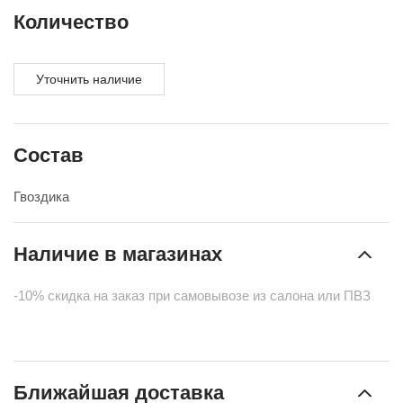
Количество
Уточнить наличие
Состав
Гвоздика
Наличие в магазинах
-10% скидка на заказ при самовывозе из салона или ПВЗ
Ближайшая доставка