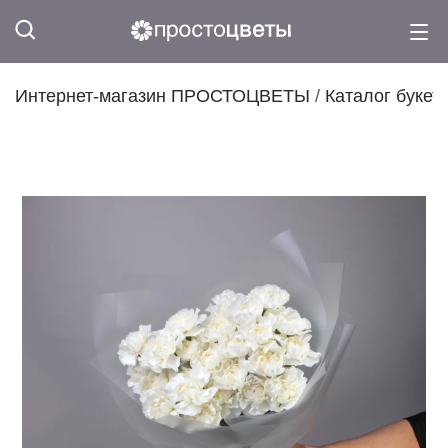
Интернет-магазин ПРОСТОЦВЕТЫ
/
Каталог букет