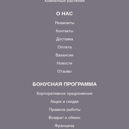
Комнатные растения
О НАС
Реквизиты
Контакты
Доставка
Оплата
Вакансии
Новости
Отзывы
БОНУСНАЯ ПРОГРАММА
Корпоративное предложение
Акции и скидки
Правила работы
Возврат и обмен
Франшиза