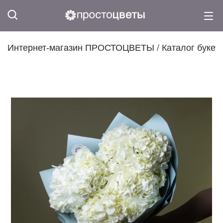
Интернет-магазин ПРОСТОЦВЕТЫ
/
Каталог букет