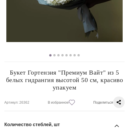
Букет Гортензия "Премиум Вайт" из 5
белых гидрангия высотой 50 см, красиво
упакуем
Артикул
: 26362
В избранное
Поделиться
Количество стеблей, шт