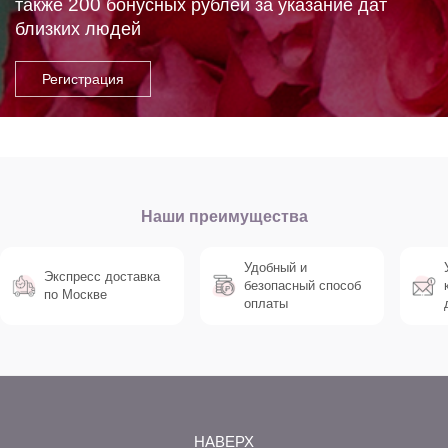
200
также
бонусных рублей за указание дат
близких людей
Наши преимущества
Удобный и
Экспресс доставка
безопасный способ
по Москве
оплаты
НАВЕРХ