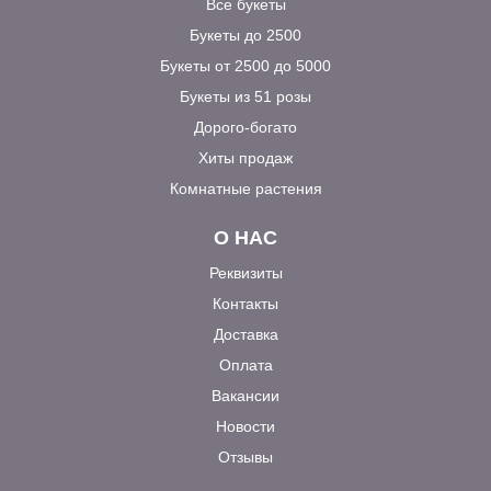
Все букеты
Букеты до 2500
Букеты от 2500 до 5000
Букеты из 51 розы
Дорого-богато
Хиты продаж
Комнатные растения
О НАС
Реквизиты
Контакты
Доставка
Оплата
Вакансии
Новости
Отзывы