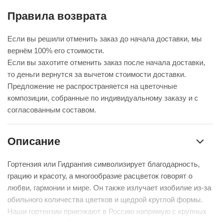
Правила возврата
Если вы решили отменить заказ до начала доставки, мы
вернём 100% его стоимости.
Если вы захотите отменить заказ после начала доставки,
то деньги вернутся за вычетом стоимости доставки.
Предложение не распространяется на цветочные
композиции, собранные по индивидуальному заказу и с
согласованным составом.
Описание
Гортензия или Гидрангия символизирует благодарность,
грацию и красоту, а многообразие расцветок говорят о
любви, гармонии и мире. Он также излучает изобилие из-за
обильного количества цветков и щедрой круглой формы.
Наши гортензии приезжают в Россию напрямую с крупных