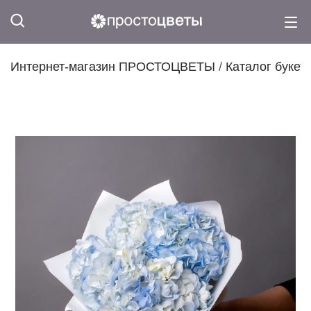
Интернет-магазин ПРОСТОЦВЕТЫ
/
Каталог букет