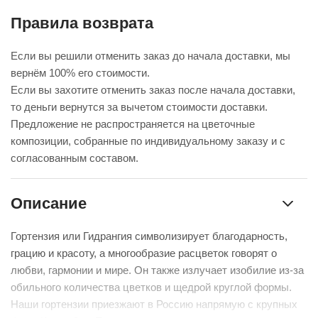
Правила возврата
Если вы решили отменить заказ до начала доставки, мы
вернём 100% его стоимости.
Если вы захотите отменить заказ после начала доставки,
то деньги вернутся за вычетом стоимости доставки.
Предложение не распространяется на цветочные
композиции, собранные по индивидуальному заказу и с
согласованным составом.
Описание
Гортензия или Гидрангия символизирует благодарность,
грацию и красоту, а многообразие расцветок говорят о
любви, гармонии и мире. Он также излучает изобилие из-за
обильного количества цветков и щедрой круглой формы.
Наши гортензии приезжают в Россию напрямую с крупных