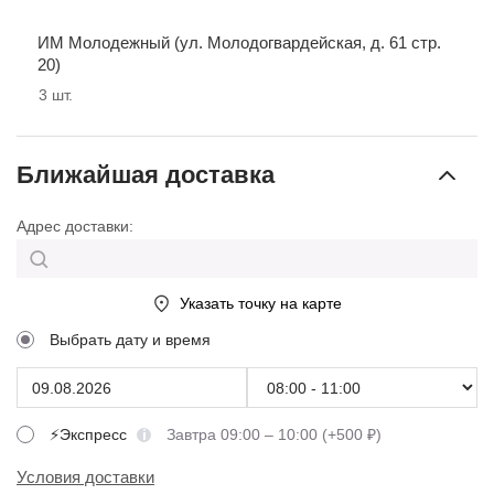
ИМ Молодежный (ул. Молодогвардейская, д. 61 стр.
20)
3
шт.
Ближайшая доставка
Адрес доставки:
Указать точку на карте
Выбрать дату и время
⚡Экспресс
Завтра 09:00 – 10:00 (+500 ₽)
Условия доставки