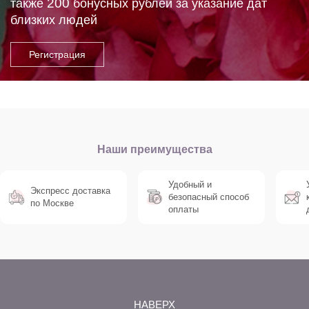
200
также
бонусных рублей за указание дат
близких людей
Наши преимущества
Удобный и
Экспресс доставка
безопасный способ
по Москве
оплаты
НАВЕРХ