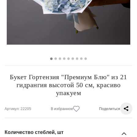
Букет Гортензия "Премиум Блю" из 21
гидрангия высотой 50 см, красиво
упакуем
Артикул
: 22205
В избранное
Поделиться
Количество стеблей, шт