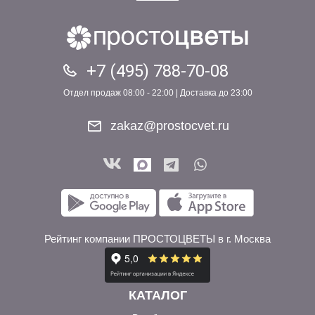
+7 (495) 788-70-08
Отдел продаж 08:00 - 22:00 | Доставка до 23:00
zakaz@prostocvet.ru
Рейтинг компании ПРОСТОЦВЕТЫ в г. Москва
КАТАЛОГ