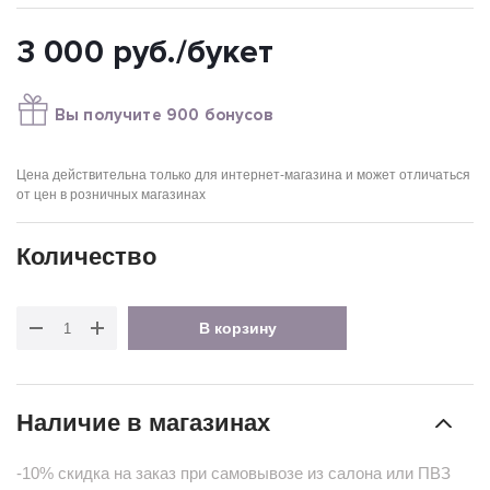
3 000
руб.
/букет
Вы получите 900 бонусов
Цена действительна только для интернет-магазина и может отличаться
от цен в розничных магазинах
Количество
В корзину
Наличие в магазинах
-10% скидка на заказ при самовывозе из салона или ПВЗ