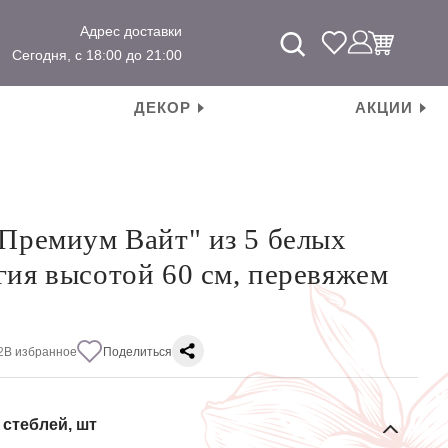
Адрес доставки
Сегодня, с 18:00 до 21:00
ДЕКОР
АКЦИИ
"Премиум Вайт" из 5 белых
гия высотой 60 см, перевяжем
2
В избранное
Поделиться
 стеблей, шт