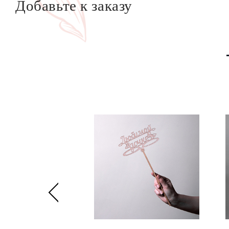
Добавьте к заказу