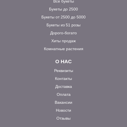
Все букеты
Букеты до 2500
Букеты от 2500 до 5000
Букеты из 51 розы
Дорого-богато
Хиты продаж
Комнатные растения
О НАС
Реквизиты
Контакты
Доставка
Оплата
Вакансии
Новости
Отзывы