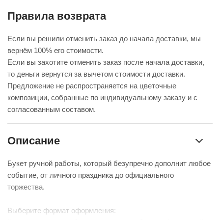
Правила возврата
Если вы решили отменить заказ до начала доставки, мы
вернём 100% его стоимости.
Если вы захотите отменить заказ после начала доставки,
то деньги вернутся за вычетом стоимости доставки.
Предложение не распространяется на цветочные
композиции, собранные по индивидуальному заказу и с
согласованным составом.
Описание
Букет ручной работы, который безупречно дополнит любое
событие, от личного праздника до официального
торжества.
Выберите формат оформления: