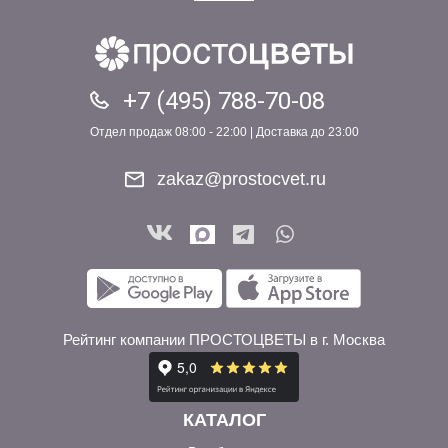
+7 (495) 788-70-08
Отдел продаж 08:00 - 22:00 | Доставка до 23:00
zakaz@prostocvet.ru
Рейтинг компании ПРОСТОЦВЕТЫ в г. Москва
КАТАЛОГ