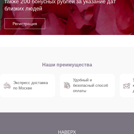
200
также
бонусных рублей за указание дат
близких людей
Наши преимущества
Удобный и
Экспресс доставка
безопасный способ
по Москве
оплаты
НАВЕРХ