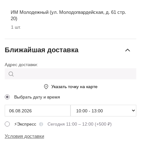
ИМ Молодежный (ул. Молодогвардейская, д. 61 стр.
20)
1
шт.
Ближайшая доставка
Адрес доставки:
Указать точку на карте
Выбрать дату и время
⚡Экспресс
Сегодня 11:00 – 12:00 (+500 ₽)
Условия доставки