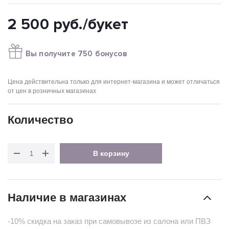
2 500
руб.
/букет
Вы получите 750 бонусов
Цена действительна только для интернет-магазина и может отличаться
от цен в розничных магазинах
Количество
В корзину
Наличие в магазинах
-10% скидка на заказ при самовывозе из салона или ПВЗ