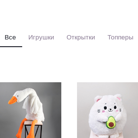
(поставляется
Все
Игрушки
Открытки
Топперы