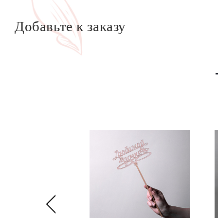
Добавьте к заказу