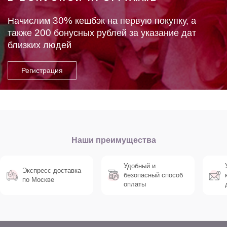
30%
Начислим
кешбэк на первую покупку, а
200
также
бонусных рублей за указание дат
близких людей
Наши преимущества
Удобный и
Экспресс доставка
безопасный способ
по Москве
оплаты