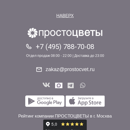
НАВЕРХ
+7 (495) 788-70-08
Отдел продаж 08:00 - 22:00 | Доставка до 23:00
zakaz@prostocvet.ru
Рейтинг компании ПРОСТОЦВЕТЫ в г. Москва