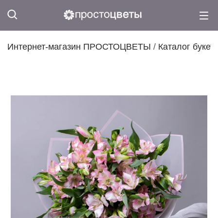
Интернет-магазин ПРОСТОЦВЕТЫ
/
Каталог букет