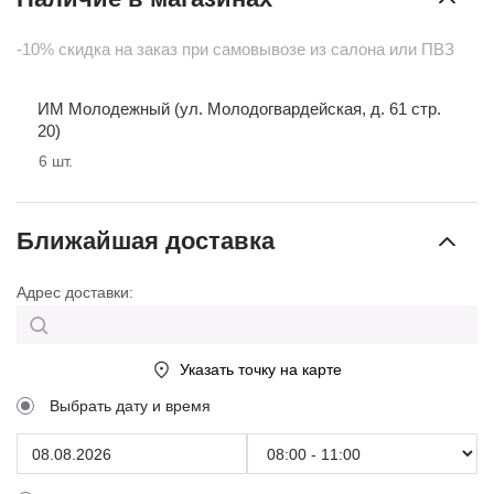
-10% скидка на заказ при самовывозе из салона или ПВЗ
ИМ Молодежный (ул. Молодогвардейская, д. 61 стр.
20)
6
шт.
Ближайшая доставка
Адрес доставки:
Указать точку на карте
Выбрать дату и время