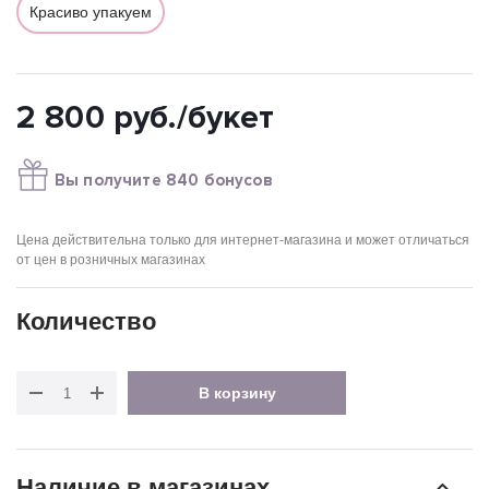
Красиво упакуем
2 800
руб.
/букет
Вы получите 840 бонусов
Цена действительна только для интернет-магазина и может отличаться
от цен в розничных магазинах
Количество
В корзину
Наличие в магазинах