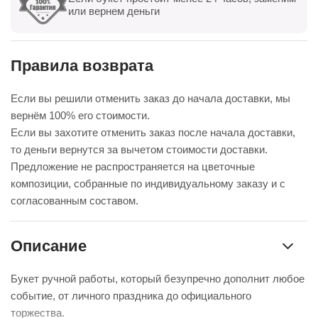
Показать все
Оставить отзыв
или вернем деньги
Правила возврата
Если вы решили отменить заказ до начала доставки, мы
вернём 100% его стоимости.
Если вы захотите отменить заказ после начала доставки,
то деньги вернутся за вычетом стоимости доставки.
Предложение не распространяется на цветочные
композиции, собранные по индивидуальному заказу и с
согласованным составом.
Описание
Букет ручной работы, который безупречно дополнит любое
событие, от личного праздника до официального
торжества.