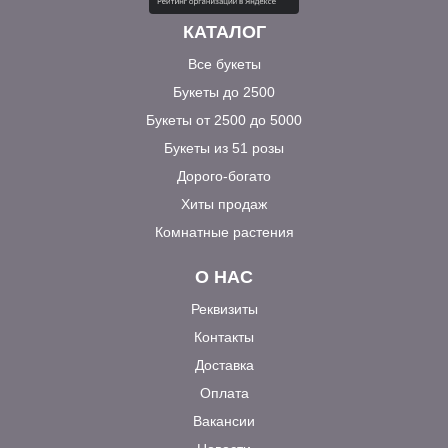
КАТАЛОГ
Все букеты
Букеты до 2500
Букеты от 2500 до 5000
Букеты из 51 розы
Дорого-богато
Хиты продаж
Комнатные растения
О НАС
Реквизиты
Контакты
Доставка
Оплата
Вакансии