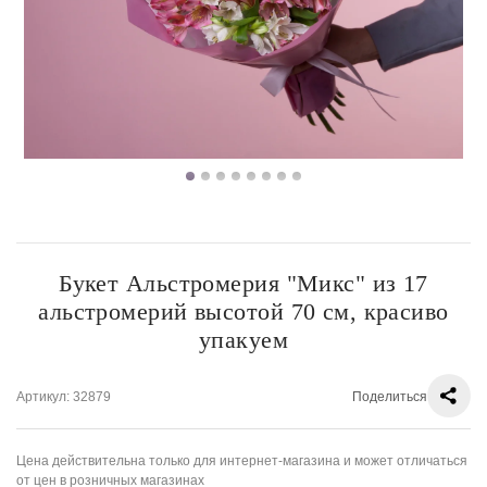
Букет Альстромерия "Микс" из 17
альстромерий высотой 70 см, красиво
упакуем
Артикул
: 32879
Поделиться
Цена действительна только для интернет-магазина и может отличаться
от цен в розничных магазинах