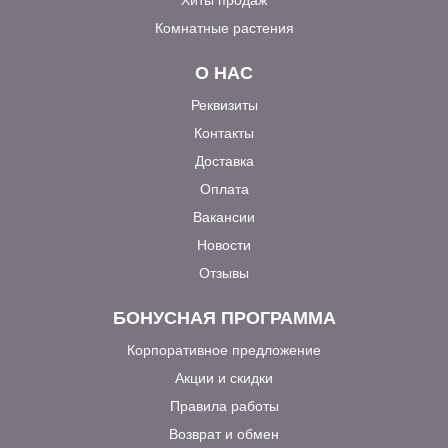
Комнатные растения
О НАС
Реквизиты
Контакты
Доставка
Оплата
Вакансии
Новости
Отзывы
БОНУСНАЯ ПРОГРАММА
Корпоративное предложение
Акции и скидки
Правила работы
Возврат и обмен