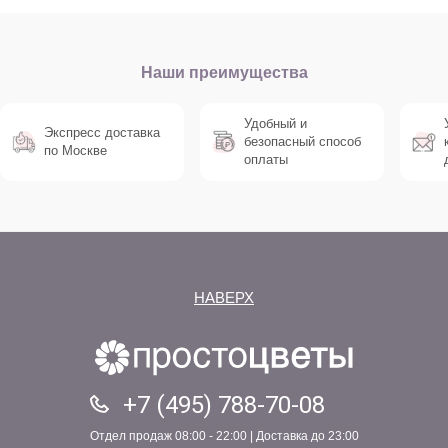
Наши преимущества
Удобный и
Экспресс доставка
безопасный способ
по Москве
оплаты
НАВЕРХ
+7 (495) 788-70-08
Отдел продаж 08:00 - 22:00 | Доставка до 23:00