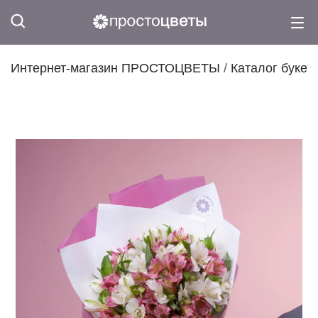
Интернет-магазин ПРОСТОЦВЕТЫ
/
Каталог букет