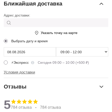
Ближайшая доставка
Адрес доставки:
Указать точку на карте
Выбрать дату и время
⚡Экспресс
Сегодня 09:00 – 10:00 (+500 ₽)
Условия доставки
Отзывы
5
784 отзыва
784 отзыва