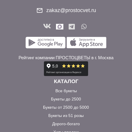
zakaz@prostocvet.ru
Рейтинг компании ПРОСТОЦВЕТЫ в г. Москва
КАТАЛОГ
Все букеты
Букеты до 2500
Букеты от 2500 до 5000
Букеты из 51 розы
Дорого-богато
Хиты продаж