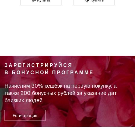
ЗАРЕГИСТРИРУЙСЯ
В БОНУСНОЙ ПРОГРАММЕ
30%
Начислим
кешбэк на первую покупку, а
200
также
бонусных рублей за указание дат
близких людей