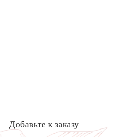
Добавьте к заказу