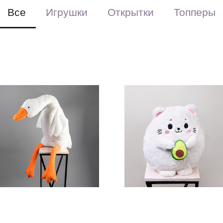
Все
Игрушки
Открытки
Топперы