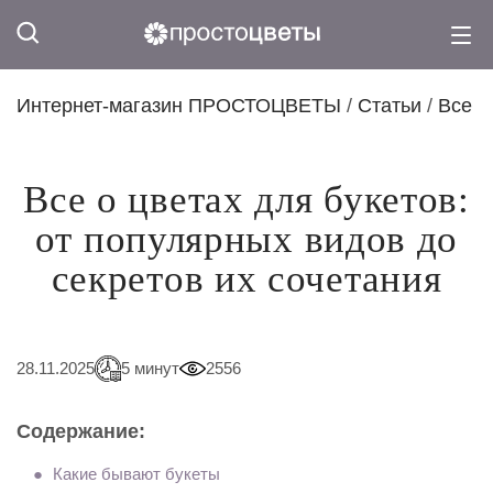
Интернет-магазин ПРОСТОЦВЕТЫ
/
Статьи
/
Все о
Все о цветах для букетов:
от популярных видов до
секретов их сочетания
28.11.2025
5 минут
2556
Содержание:
Какие бывают букеты