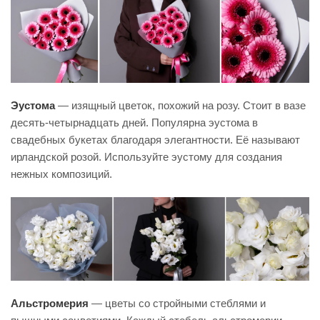
Эустома
— изящный цветок, похожий на розу. Стоит в вазе
десять-четырнадцать дней. Популярна эустома в
свадебных букетах благодаря элегантности. Её называют
ирландской розой. Используйте эустому для создания
нежных композиций.
Альстромерия
— цветы со стройными стеблями и