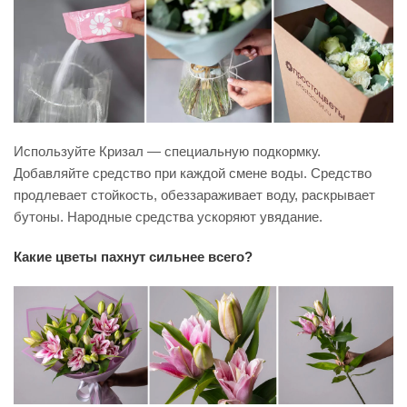
Используйте Кризал — специальную подкормку.
Добавляйте средство при каждой смене воды. Средство
продлевает стойкость, обеззараживает воду, раскрывает
бутоны. Народные средства ускоряют увядание.
Какие цветы пахнут сильнее всего?