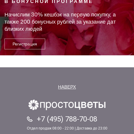
В БОНУСНОЙ ПРОГРАММЕ
30%
Начислим
кешбэк на первую покупку, а
200
также
бонусных рублей за указание дат
близких людей
НАВЕРХ
+7 (495) 788-70-08
Отдел продаж 08:00 - 22:00 | Доставка до 23:00