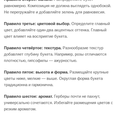
равномерно. Композиция не должна выглядеть однобокой.
Не перегружайте и добавляйте зелень для равновесия.
Правило третье: цветовой выбор.
Определите главный
цвет, добавляйте один-два акцентных оттенка. Главный
цвет влияет на восприятие букета.
Правило четвёртое: текстура.
Разнообразие текстур
добавляет глубину букета. Например, розы отличаются
плотностью, гипсофилы — ажурностью.
Правило пятое: высота и форма.
Размещайте крупные
цветы ниже, мелкие — выше. Округлая форма букета
традиционна и гармонична.
Правило шестое: аромат.
Герберы почти не пахнут,
универсально сочетаются. Избегайте размещения цветов с
резким ароматом.