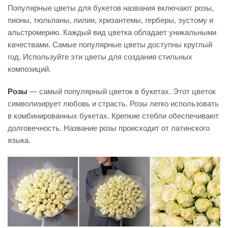
Популярные цветы для букетов названия включают розы,
пионы, тюльпаны, лилии, хризантемы, герберы, эустому и
альстромерию. Каждый вид цветка обладает уникальными
качествами. Самые популярные цветы доступны круглый
год. Используйте эти цветы для создания стильных
композиций.
Розы
— самый популярный цветок в букетах. Этот цветок
символизирует любовь и страсть. Розы легко использовать
в комбинированных букетах. Крепкие стебли обеспечивают
долговечность. Название розы происходит от латинского
языка.