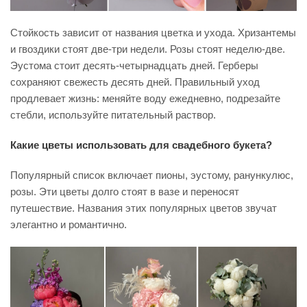
Стойкость зависит от названия цветка и ухода. Хризантемы
и гвоздики стоят две-три недели. Розы стоят неделю-две.
Эустома стоит десять-четырнадцать дней. Герберы
сохраняют свежесть десять дней. Правильный уход
продлевает жизнь: меняйте воду ежедневно, подрезайте
стебли, используйте питательный раствор.
Какие цветы использовать для свадебного букета?
Популярный список включает пионы, эустому, ранункулюс,
розы. Эти цветы долго стоят в вазе и переносят
путешествие. Названия этих популярных цветов звучат
элегантно и романтично.