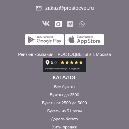
zakaz@prostocvet.ru
Рейтинг компании ПРОСТОЦВЕТЫ в г. Москва
КАТАЛОГ
Все букеты
Букеты до 2500
Букеты от 2500 до 5000
Букеты из 51 розы
Дорого-богато
Хиты продаж