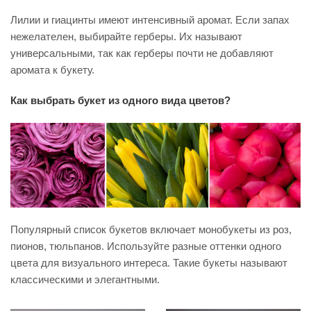
Лилии и гиацинты имеют интенсивный аромат. Если запах
нежелателен, выбирайте герберы. Их называют
универсальными, так как герберы почти не добавляют
аромата к букету.
Как выбрать букет из одного вида цветов?
Популярный список букетов включает монобукеты из роз,
пионов, тюльпанов. Используйте разные оттенки одного
цвета для визуального интереса. Такие букеты называют
классическими и элегантными.