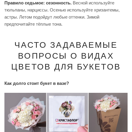
Правило седьмое: сезонность.
Весной используйте
тюльпаны, нарциссы. Осенью используйте хризантемы,
астры. Летом подойдут любые оттенки. Зимой
предпочитайте тёплые тона.
ЧАСТО ЗАДАВАЕМЫЕ
ВОПРОСЫ О ВИДАХ
ЦВЕТОВ ДЛЯ БУКЕТОВ
Как долго стоит букет в вазе?