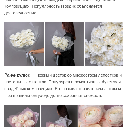
композициях. Популярность гвоздик объясняется
долговечностью.
Ранункулюс
— нежный цветок со множеством лепестков и
пастельных оттенков. Популярен в романтичных букетах и
свадебных композициях. Его называют азиатским лютиком.
При правильном уходе долго сохраняет свежесть.