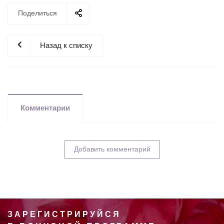
Поделиться
Назад к списку
Комментарии
Добавить комментарий
ЗАРЕГИСТРИРУЙСЯ