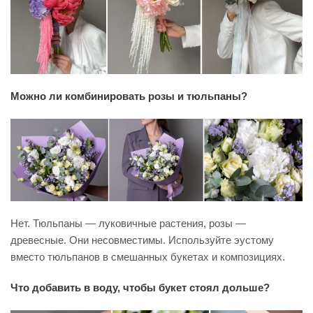
Можно ли комбинировать розы и тюльпаны?
Нет. Тюльпаны — луковичные растения, розы —
древесные. Они несовместимы. Используйте эустому
вместо тюльпанов в смешанных букетах и композициях.
Что добавить в воду, чтобы букет стоял дольше?