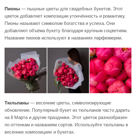
Пионы
— пышные цветы для свадебных букетов. Этот
цветок добавляет композиции утончённость и романтику.
Пионы называют символом богатства и успеха. Они
добавляют объёма букету благодаря крупным соцветиям.
Название пионов используют в названиях парфюмерии.
Тюльпаны
— весенние цветы, символизирующие
обновление. Популярный букет из тюльпанов часто дарить
на 8 Марта и другие праздники. Этот цветок разнообразен
по оттенкам и названиям сортов. Используйте тюльпаны в
весенних композициях и букетах.