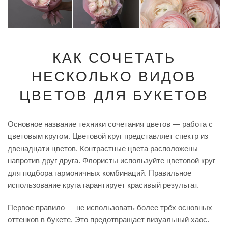
КАК СОЧЕТАТЬ
НЕСКОЛЬКО ВИДОВ
ЦВЕТОВ ДЛЯ БУКЕТОВ
Основное название техники сочетания цветов — работа с
цветовым кругом. Цветовой круг представляет спектр из
двенадцати цветов. Контрастные цвета расположены
напротив друг друга. Флористы используйте цветовой круг
для подбора гармоничных комбинаций. Правильное
использование круга гарантирует красивый результат.
Первое правило — не использовать более трёх основных
оттенков в букете. Это предотвращает визуальный хаос.