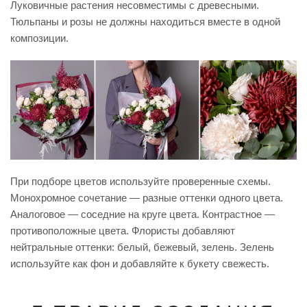
Луковичные растения несовместимы с древесными.
Тюльпаны и розы не должны находиться вместе в одной
композиции.
При подборе цветов используйте проверенные схемы.
Монохромное сочетание — разные оттенки одного цвета.
Аналоговое — соседние на круге цвета. Контрастное —
противоположные цвета. Флористы добавляют
нейтральные оттенки: белый, бежевый, зелень. Зелень
используйте как фон и добавляйте к букету свежесть.