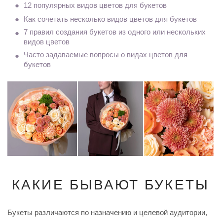
12 популярных видов цветов для букетов
Как сочетать несколько видов цветов для букетов
7 правил создания букетов из одного или нескольких
видов цветов
Часто задаваемые вопросы о видах цветов для
букетов
КАКИЕ БЫВАЮТ БУКЕТЫ
Букеты различаются по назначению и целевой аудитории,