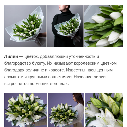
Лилии
— цветок, добавляющий утончённость и
благородство букету. Их называют королевским цветком
благодаря величине и красоте. Известны насыщенным
ароматом и крупными соцветиями. Название лилии
встречается во многих легендах.