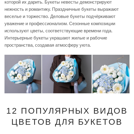
которой их дарить. Букеты невесты демонстрируют
нежность и романтику. Праздничные букеты выражают
веселье и торжество. Деловые букеты подчёркивают
уважение и профессионализм. Сезонные композиции
используют цветы, соответствующие времени года.
Интерьерные букеты украшают жилые и рабочие
пространства, создавая атмосферу уюта.
12 ПОПУЛЯРНЫХ ВИДОВ
ЦВЕТОВ ДЛЯ БУКЕТОВ