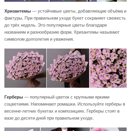
Хризантемы
— устойчивые цветы, добавляющие объёма и
фактуры. При правильном уходе букет сохраняет свежесть
до трёх недель. Это популярные цветы благодаря
названиям и разнообразию форм. Хризантемы называют
символом долголетия и уважения.
Герберы
— популярный цветок с крупными яркими
соцветиями. Напоминают ромашки. Используйте герберы в
весенне-летних букетах и композициях. Герберы стоят в
вазе до десяти дней при правильном уходе.