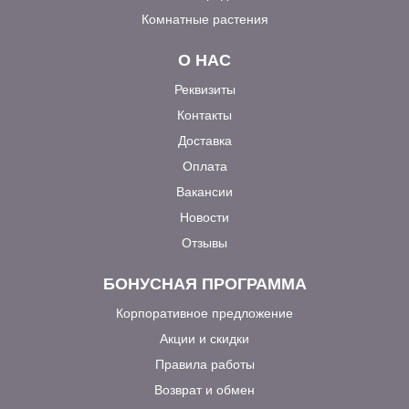
Комнатные растения
О НАС
Реквизиты
Контакты
Доставка
Оплата
Вакансии
Новости
Отзывы
БОНУСНАЯ ПРОГРАММА
Корпоративное предложение
Акции и скидки
Правила работы
Возврат и обмен