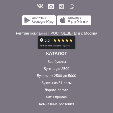
Рейтинг компании ПРОСТОЦВЕТЫ в г. Москва
КАТАЛОГ
Все букеты
Букеты до 2500
Букеты от 2500 до 5000
Букеты из 51 розы
Дорого-богато
Хиты продаж
Комнатные растения