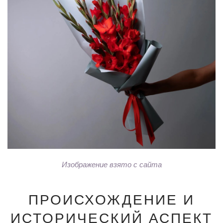
Изображение взято с сайта
ПРОИСХОЖДЕНИЕ И
ИСТОРИЧЕСКИЙ АСПЕКТ