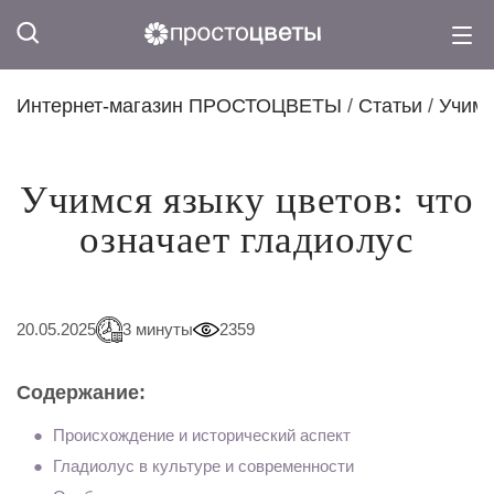
Интернет-магазин ПРОСТОЦВЕТЫ
/
Статьи
/
Учимс
Учимся языку цветов: что
означает гладиолус
20.05.2025
3 минуты
2359
Содержание:
Происхождение и исторический аспект
Гладиолус в культуре и современности