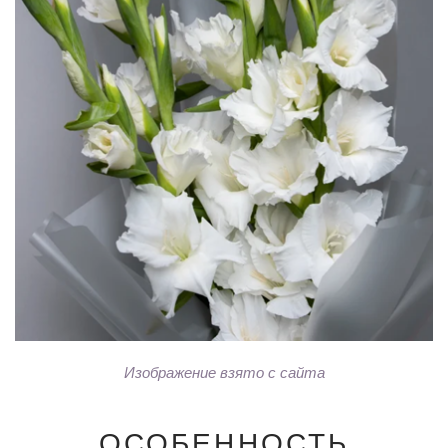
Изображение взято с сайта
ОСОБЕННОСТЬ