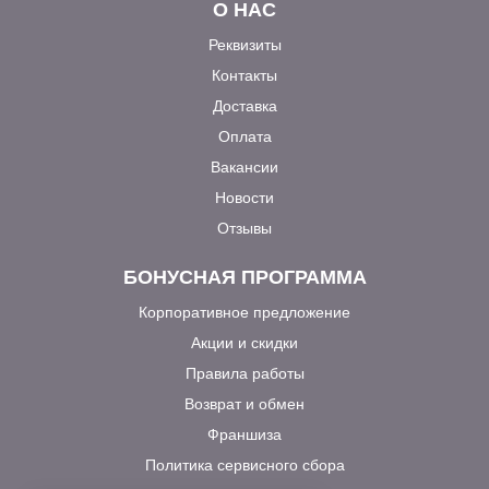
О НАС
Реквизиты
Контакты
Доставка
Оплата
Вакансии
Новости
Отзывы
БОНУСНАЯ ПРОГРАММА
Корпоративное предложение
Акции и скидки
Правила работы
Возврат и обмен
Франшиза
Политика сервисного сбора