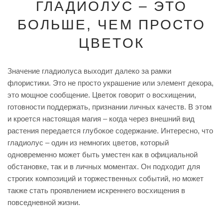
ГЛАДИОЛУС – ЭТО
БОЛЬШЕ, ЧЕМ ПРОСТО
ЦВЕТОК
Значение гладиолуса выходит далеко за рамки
флористики. Это не просто украшение или элемент декора,
это мощное сообщение. Цветок говорит о восхищении,
готовности поддержать, признании личных качеств. В этом
и кроется настоящая магия – когда через внешний вид
растения передается глубокое содержание. Интересно, что
гладиолус – один из немногих цветов, который
одновременно может быть уместен как в официальной
обстановке, так и в личных моментах. Он подходит для
строгих композиций и торжественных событий, но может
также стать проявлением искреннего восхищения в
повседневной жизни.