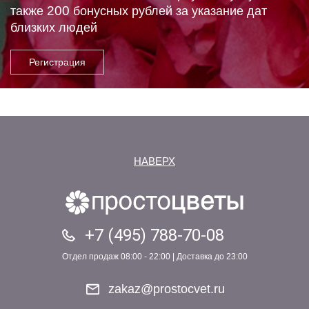
200
также
бонусных рублей за указание дат
близких людей
НАВЕРХ
+7 (495) 788-70-08
Отдел продаж 08:00 - 22:00 | Доставка до 23:00
zakaz@prostocvet.ru