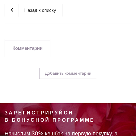
Назад к списку
Комментарии
Добавить комментарий
ЗАРЕГИСТРИРУЙСЯ
В БОНУСНОЙ ПРОГРАММЕ
30%
Начислим
кешбэк на первую покупку, а