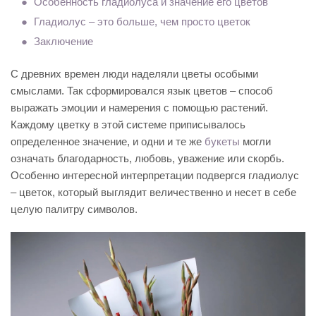
Особенность гладиолуса и значение его цветов
Гладиолус – это больше, чем просто цветок
Заключение
С древних времен люди наделяли цветы особыми
смыслами. Так сформировался язык цветов – способ
выражать эмоции и намерения с помощью растений.
Каждому цветку в этой системе приписывалось
определенное значение, и одни и те же
букеты
могли
означать благодарность, любовь, уважение или скорбь.
Особенно интересной интерпретации подвергся гладиолус
– цветок, который выглядит величественно и несет в себе
целую палитру символов.