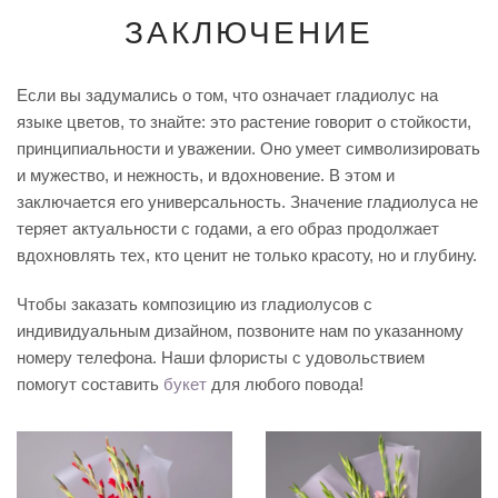
ЗАКЛЮЧЕНИЕ
Если вы задумались о том, что означает гладиолус на
языке цветов, то знайте: это растение говорит о стойкости,
принципиальности и уважении. Оно умеет символизировать
и мужество, и нежность, и вдохновение. В этом и
заключается его универсальность. Значение гладиолуса не
теряет актуальности с годами, а его образ продолжает
вдохновлять тех, кто ценит не только красоту, но и глубину.
Чтобы заказать композицию из гладиолусов с
индивидуальным дизайном, позвоните нам по указанному
номеру телефона. Наши флористы с удовольствием
помогут составить
букет
для любого повода!