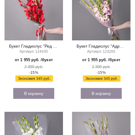
Букет Гладиолус "Ред Баланс"
Букет Гладиолус "Адреналин"
Артикул: 124435
Артикул: 123265
от 1 955 руб.
/букет
от 1 955 руб.
/букет
2 300 руб.
2 300 руб.
-15%
-15%
Экономия
345 руб.
Экономия
345 руб.
В корзину
В корзину