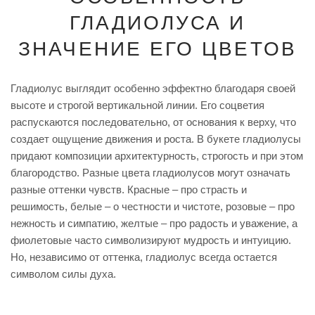
ГЛАДИОЛУСА И
ЗНАЧЕНИЕ ЕГО ЦВЕТОВ
Гладиолус выглядит особенно эффектно благодаря своей
высоте и строгой вертикальной линии. Его соцветия
распускаются последовательно, от основания к верху, что
создает ощущение движения и роста. В букете гладиолусы
придают композиции архитектурность, строгость и при этом
благородство. Разные цвета гладиолусов могут означать
разные оттенки чувств. Красные – про страсть и
решимость, белые – о честности и чистоте, розовые – про
нежность и симпатию, желтые – про радость и уважение, а
фиолетовые часто символизируют мудрость и интуицию.
Но, независимо от оттенка, гладиолус всегда остается
символом силы духа.