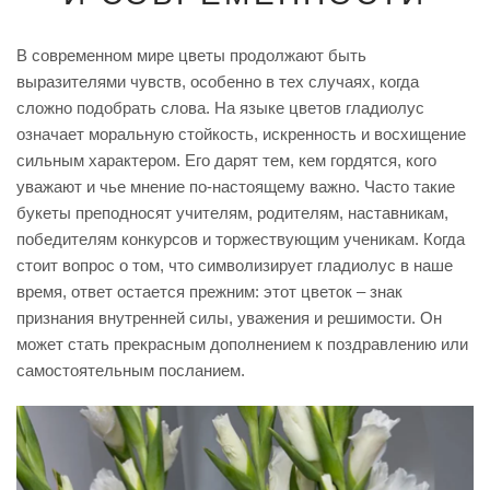
В современном мире цветы продолжают быть
выразителями чувств, особенно в тех случаях, когда
сложно подобрать слова. На языке цветов гладиолус
означает моральную стойкость, искренность и восхищение
сильным характером. Его дарят тем, кем гордятся, кого
уважают и чье мнение по-настоящему важно. Часто такие
букеты преподносят учителям, родителям, наставникам,
победителям конкурсов и торжествующим ученикам. Когда
стоит вопрос о том, что символизирует гладиолус в наше
время, ответ остается прежним: этот цветок – знак
признания внутренней силы, уважения и решимости. Он
может стать прекрасным дополнением к поздравлению или
самостоятельным посланием.