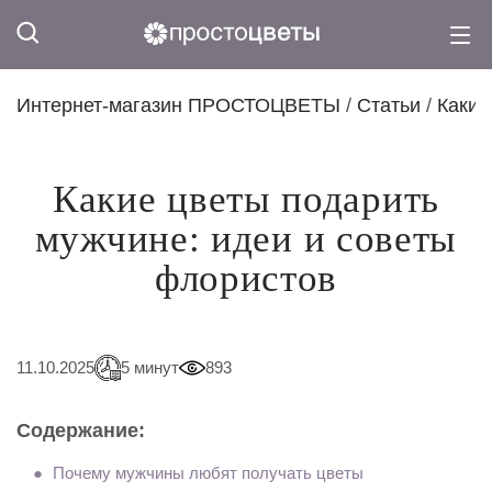
Интернет-магазин ПРОСТОЦВЕТЫ
/
Статьи
/
Какие
Какие цветы подарить
мужчине: идеи и советы
флористов
11.10.2025
5 минут
893
Содержание:
Почему мужчины любят получать цветы