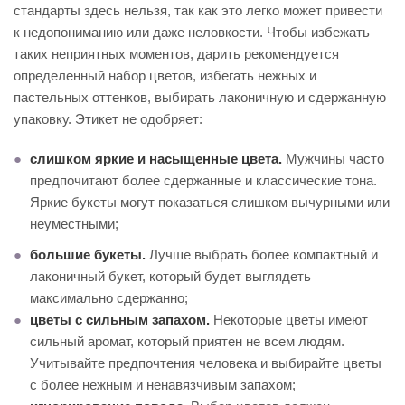
стандарты здесь нельзя, так как это легко может привести
к недопониманию или даже неловкости. Чтобы избежать
таких неприятных моментов, дарить рекомендуется
определенный набор цветов, избегать нежных и
пастельных оттенков, выбирать лаконичную и сдержанную
упаковку. Этикет не одобряет:
слишком яркие и насыщенные цвета.
Мужчины часто
предпочитают более сдержанные и классические тона.
Яркие букеты могут показаться слишком вычурными или
неуместными;
большие букеты.
Лучше выбрать более компактный и
лаконичный букет, который будет выглядеть
максимально сдержанно;
цветы с сильным запахом.
Некоторые цветы имеют
сильный аромат, который приятен не всем людям.
Учитывайте предпочтения человека и выбирайте цветы
с более нежным и ненавязчивым запахом;