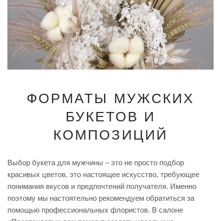
ФОРМАТЫ МУЖСКИХ
БУКЕТОВ И
КОМПОЗИЦИЙ
Выбор букета для мужчины – это не просто подбор
красивых цветов, это настоящее искусство, требующее
понимания вкусов и предпочтений получателя. Именно
поэтому мы настоятельно рекомендуем обратиться за
помощью профессиональных флористов. В салоне