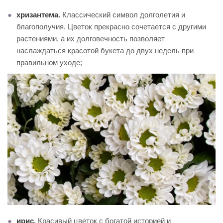
хризантема.
Классический символ долголетия и
благополучия. Цветок прекрасно сочетается с другими
растениями, а их долговечность позволяет
наслаждаться красотой букета до двух недель при
правильном уходе;
ирис.
Красивый цветок с богатой историей и