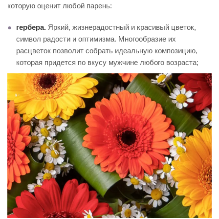
которую оценит любой парень:
гербера.
Яркий, жизнерадостный и красивый цветок,
символ радости и оптимизма. Многообразие их
расцветок позволит собрать идеальную композицию,
которая придется по вкусу мужчине любого возраста;