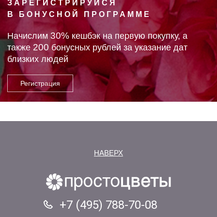
ЗАРЕГИСТРИРУЙСЯ
В БОНУСНОЙ ПРОГРАММЕ
30%
Начислим
кешбэк на первую покупку, а
200
также
бонусных рублей за указание дат
близких людей
НАВЕРХ
+7 (495) 788-70-08