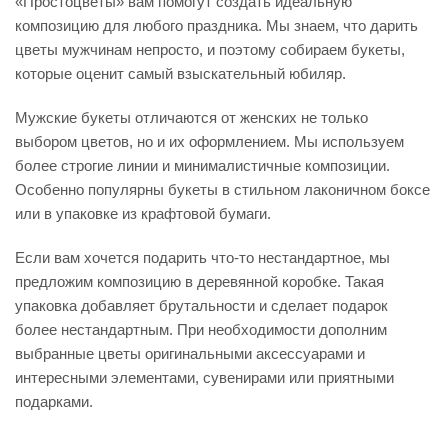
«Простоцветы» вам помогут создать идеальную
композицию для любого праздника. Мы знаем, что дарить
цветы мужчинам непросто, и поэтому собираем букеты,
которые оценит самый взыскательный юбиляр.
Мужские букеты отличаются от женских не только
выбором цветов, но и их оформлением. Мы используем
более строгие линии и минималистичные композиции.
Особенно популярны букеты в стильном лаконичном боксе
или в упаковке из крафтовой бумаги.
Если вам хочется подарить что-то нестандартное, мы
предложим композицию в деревянной коробке. Такая
упаковка добавляет брутальности и сделает подарок
более нестандартным. При необходимости дополним
выбранные цветы оригинальными аксессуарами и
интересными элементами, сувенирами или приятными
подарками.