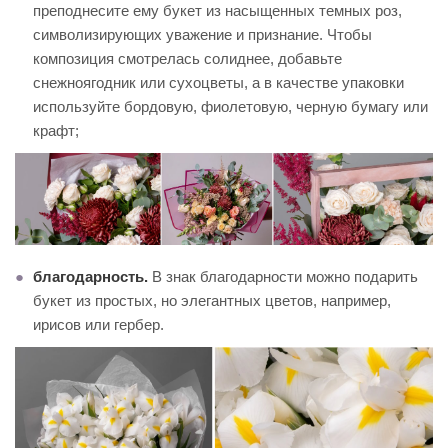
преподнесите ему букет из насыщенных темных роз,
символизирующих уважение и признание. Чтобы
композиция смотрелась солиднее, добавьте
снежноягодник или сухоцветы, а в качестве упаковки
используйте бордовую, фиолетовую, черную бумагу или
крафт;
благодарность.
В знак благодарности можно подарить
букет из простых, но элегантных цветов, например,
ирисов или гербер.