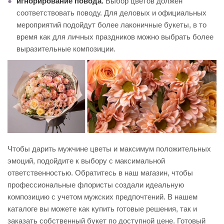
игнорирование повода.
Выбор цветов должен
соответствовать поводу. Для деловых и официальных
мероприятий подойдут более лаконичные букеты, в то
время как для личных праздников можно выбрать более
выразительные композиции.
Чтобы дарить мужчине цветы и максимум положительных
эмоций, подойдите к выбору с максимальной
ответственностью. Обратитесь в наш магазин, чтобы
профессиональные флористы создали идеальную
композицию с учетом мужских предпочтений. В нашем
каталоге вы можете как купить готовые решения, так и
заказать собственный букет по доступной цене. Готовый