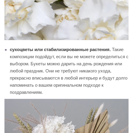
сухоцветы или стабилизированные растения.
Такие
композиции подойдут, если вы не можете определиться с
выбором. Букеты можно дарить на день рождения или
любой праздник. Они не требуют никакого ухода,
прекрасно вписываются в любой интерьер и будут долго
напоминать о вашем оригинальном подходе к
поздравлениям.