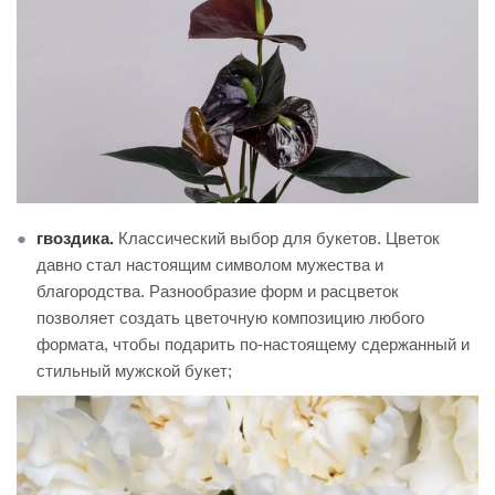
гвоздика.
Классический выбор для букетов. Цветок
давно стал настоящим символом мужества и
благородства. Разнообразие форм и расцветок
позволяет создать цветочную композицию любого
формата, чтобы подарить по-настоящему сдержанный и
стильный мужской букет;