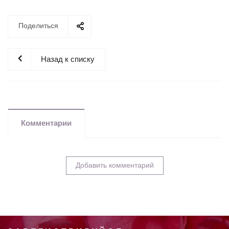
Поделиться
Назад к списку
Комментарии
Добавить комментарий