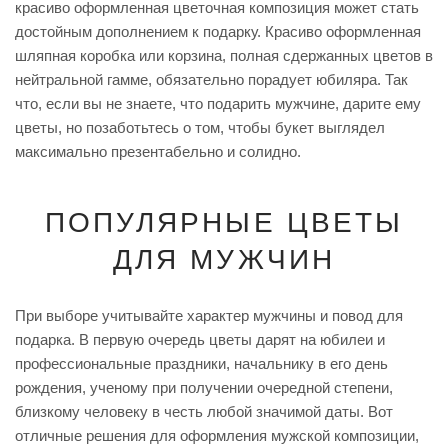
красиво оформленная цветочная композиция может стать
достойным дополнением к подарку. Красиво оформленная
шляпная коробка или корзина, полная сдержанных цветов в
нейтральной гамме, обязательно порадует юбиляра. Так
что, если вы не знаете, что подарить мужчине, дарите ему
цветы, но позаботьтесь о том, чтобы букет выглядел
максимально презентабельно и солидно.
ПОПУЛЯРНЫЕ ЦВЕТЫ
ДЛЯ МУЖЧИН
При выборе учитывайте характер мужчины и повод для
подарка. В первую очередь цветы дарят на юбилеи и
профессиональные праздники, начальнику в его день
рождения, ученому при получении очередной степени,
близкому человеку в честь любой значимой даты. Вот
отличные решения для оформления мужской композиции,