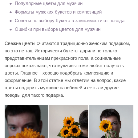
Популярные цветы для мужчин
Форматы мужских букетов и композиций
Советы по выбору букета в зависимости от повода
Ошибки при выборе цветов для мужчин
Свежие цветы считаются традиционно женским подарком,
но это не так. Исторически букеты дарили не только
представительницам прекрасного пола, а социальные
опросы показывают, что мужчины тоже любят получать
цветы. Главное – хорошо подобрать композицию и
оформление. В этой статье мы ответим на вопрос, какие
цветы подарить мужчине на юбилей и есть ли другие
поводы для такого подарка.