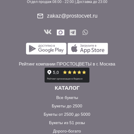
Отдел продаж 08:00 - 22:00 | Доставка до 23:00
zakaz@prostocvet.ru
Рейтинг компании ПРОСТОЦВЕТЫ в г. Москва
КАТАЛОГ
Все букеты
Букеты до 2500
Букеты от 2500 до 5000
Букеты из 51 розы
Дорого-богато