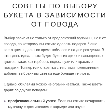
СОВЕТЫ ПО ВЫБОРУ
БУКЕТА В ЗАВИСИМОСТИ
ОТ ПОВОДА
Выбор зависит не только от предпочтений мужчины, но и от
повода, по которому вы хотите сделать подарок. Чаще
всего цветы дарят во время юбилеев и на дни рождения. В
этот день идеальным будет букет из ярких и насыщенных
цветов, таких как герберы, подсолнухи или красные
гвоздики. Топпер или открытка с теплыми пожеланиями
добавят выбранным цветам еще больше теплоты.
Однако юбилеями можно не ограничиваться. Также цветы
дарят по другим поводам:
профессиональный успех.
Если вы хотите поздравить
мужчину с достижением в карьере или науке,