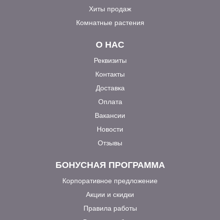
Хиты продаж
Комнатные растения
О НАС
Реквизиты
Контакты
Доставка
Оплата
Вакансии
Новости
Отзывы
БОНУСНАЯ ПРОГРАММА
Корпоративное предложение
Акции и скидки
Правила работы