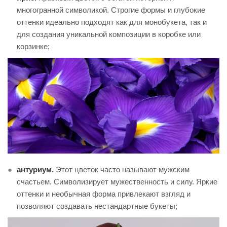
многогранной символикой. Строгие формы и глубокие
оттенки идеально подходят как для монобукета, так и
для создания уникальной композиции в коробке или
корзинке;
антуриум.
Этот цветок часто называют мужским
счастьем. Символизирует мужественность и силу. Яркие
оттенки и необычная форма привлекают взгляд и
позволяют создавать нестандартные букеты;