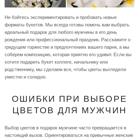
Не бойтесь экспериментировать и пробовать новые
форматы букетов. Мы всегда готовы помочь вам выбрать
идеальный подарок для любого мужчины в его день
рождения или профессиональный праздник. Расскажите о
грядущем торжестве и предпочтениях вашего парня, а мы
соберем композицию, которая приятно его удивит. Если вы
хотите подарить букет коллеге, начальнику или
родственнику, мы сделаем все, чтобы цветы выглядели
уместно и солидно.
ОШИБКИ ПРИ ВЫБОРЕ
ЦВЕТОВ ДЛЯ МУЖЧИН
Выбор цветов в подарок мужчине часто превращается в
настоящий вызов. Ориентироваться на привычные женские